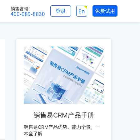
登录
免费试用
销售易CRM产品手册
销售易CRM产品优势、能力全景，一
本全了解