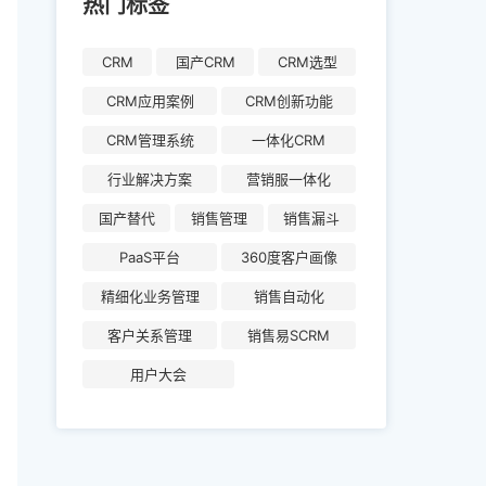
热门标签
CRM
国产CRM
CRM选型
CRM应用案例
CRM创新功能
CRM管理系统
一体化CRM
行业解决方案
营销服一体化
国产替代
销售管理
销售漏斗
PaaS平台
360度客户画像
精细化业务管理
销售自动化
客户关系管理
销售易SCRM
用户大会