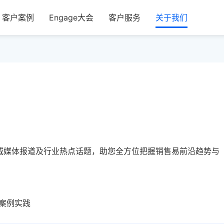
客户案例
Engage大会
客户服务
关于我们
威媒体报道及行业热点话题，助您全方位把握销售易前沿趋势与
案例实践