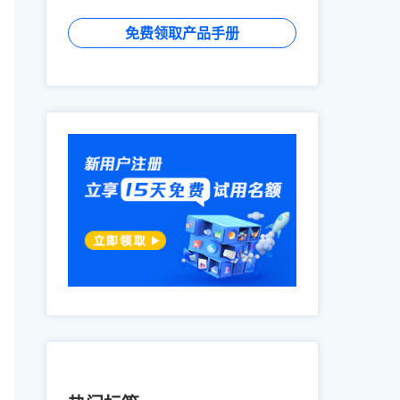
免费领取产品手册