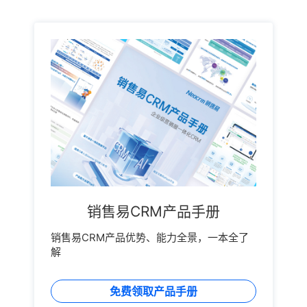
销售易CRM产品手册
销售易CRM产品优势、能力全景，一本全了
解
免费领取产品手册