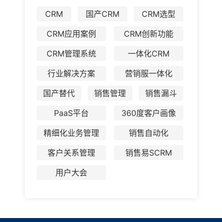
CRM
国产CRM
CRM选型
CRM应用案例
CRM创新功能
CRM管理系统
一体化CRM
行业解决方案
营销服一体化
国产替代
销售管理
销售漏斗
PaaS平台
360度客户画像
精细化业务管理
销售自动化
客户关系管理
销售易SCRM
用户大会