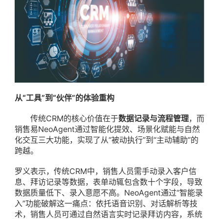
从“工具”到“伙伴”的体验重构
传统CRM的核心价值在于
数据记录与流程管理
，而
销售易NeoAgent通过智能化提效、场景化赋能与自然
化交互三大功能，实现了从“被动执行”到“主动辅助”的
跨越。
罗义表示，传统CRM中，销售人员需手动录入客户信
息、拜访记录等数据，表单动辄包含数十个字段，导致
数据质量低下、录入意愿不高。NeoAgent通过“智能录
入”功能破解这一痛点：依托语音识别、对话解析等技
术，销售人员可通过自然语言实时记录拜访内容，系统