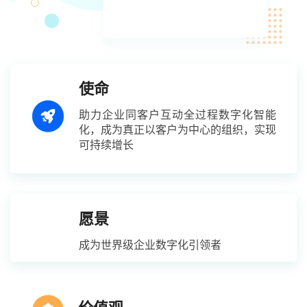
使命
助力企业同客户互动全过程数字化智能
化，成为真正以客户为中心的组织，实现
可持续增长
愿景
成为世界级企业数字化引领者