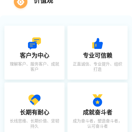
价值观
客户为中心
专业可信赖
理解客户、服务客户、成就
正直诚信、专业提升、组织
客户
打造
长期有耐心
成就奋斗者
长线思维、长期价值、坚韧
成为奋斗者，塑造奋斗者，
持久
认可奋斗者