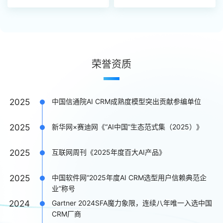
荣誉资质
2025
中国信通院AI CRM成熟度模型突出贡献参编单位
2025
新华网×赛迪网《“AI中国”生态范式集（2025）》
2025
互联网周刊《2025年度百大AI产品》
2025
中国软件网“2025年度AI CRM选型用户信赖典范企
业”称号
2024
Gartner 2024SFA魔力象限，连续八年唯一入选中国
CRM厂商