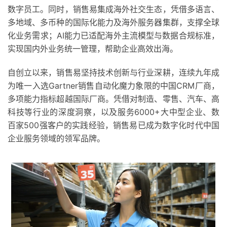
数字员工。同时，销售易集成海外社交生态，凭借多语言、
多地域、多币种的国际化能力及海外服务器集群，支撑全球
化业务需求；AI能力已适配海外主流模型与数据合规标准，
实现国内外业务统一管理，帮助企业高效出海。
自创立以来，销售易坚持技术创新与行业深耕，连续九年成
为唯一入选Gartner销售自动化魔力象限的中国CRM厂商，
多项能力指标超越国际厂商。凭借对制造、零售、汽车、高
科技等行业的深度洞察，以及服务6000+大中型企业、数
百家500强客户的实践经验，销售易已成为数字化时代中国
企业服务领域的领军品牌。