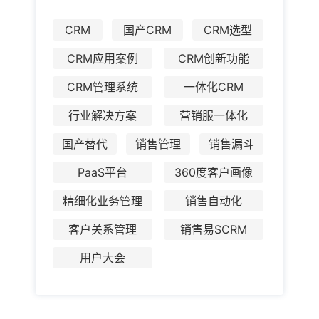
CRM
国产CRM
CRM选型
CRM应用案例
CRM创新功能
CRM管理系统
一体化CRM
行业解决方案
营销服一体化
国产替代
销售管理
销售漏斗
PaaS平台
360度客户画像
精细化业务管理
销售自动化
客户关系管理
销售易SCRM
用户大会