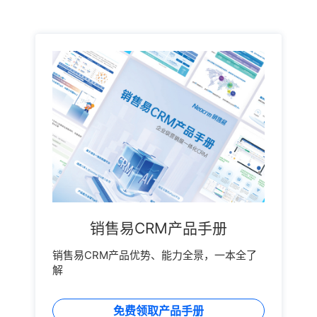
销售易CRM产品手册
销售易CRM产品优势、能力全景，一本全了
解
免费领取产品手册