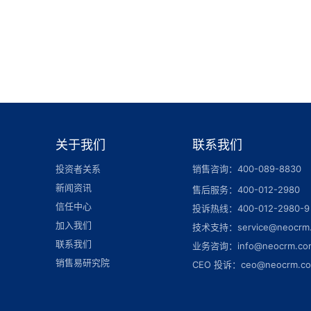
关于我们
联系我们
投资者关系
销售咨询：400-089-8830
新闻资讯
售后服务：400-012-2980
信任中心
投诉热线：400-012-2980-9
加入我们
技术支持：service@neocrm
联系我们
业务咨询：info@neocrm.co
销售易研究院
CEO 投诉：ceo@neocrm.c