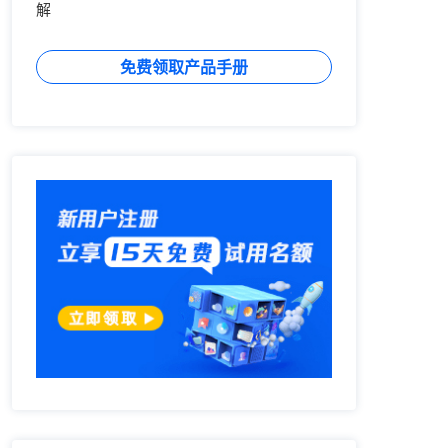
解
免费领取产品手册