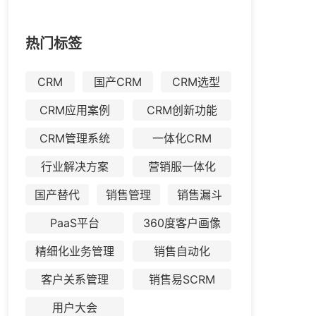
热门标签
CRM
国产CRM
CRM选型
CRM应用案例
CRM创新功能
CRM管理系统
一体化CRM
行业解决方案
营销服一体化
国产替代
销售管理
销售漏斗
PaaS平台
360度客户画像
精细化业务管理
销售自动化
客户关系管理
销售易SCRM
用户大会