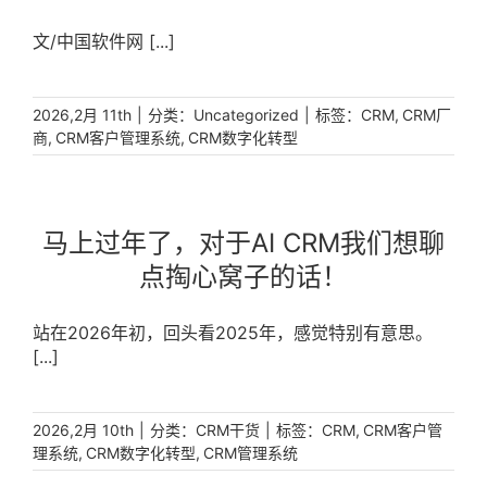
文/中国软件网 [...]
|
分类：
|
标签：
,
2026,2月 11th
Uncategorized
CRM
CRM厂
,
,
商
CRM客户管理系统
CRM数字化转型
马上过年了，对于AI CRM我们想聊
点掏心窝子的话！
站在2026年初，回头看2025年，感觉特别有意思。
[...]
|
分类：
|
标签：
,
2026,2月 10th
CRM干货
CRM
CRM客户管
,
,
理系统
CRM数字化转型
CRM管理系统