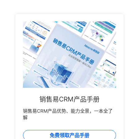
销售易CRM产品手册
销售易CRM产品优势、能力全景，一本全了
解
免费领取产品手册