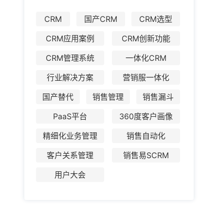
CRM
国产CRM
CRM选型
CRM应用案例
CRM创新功能
CRM管理系统
一体化CRM
行业解决方案
营销服一体化
国产替代
销售管理
销售漏斗
PaaS平台
360度客户画像
精细化业务管理
销售自动化
客户关系管理
销售易SCRM
用户大会