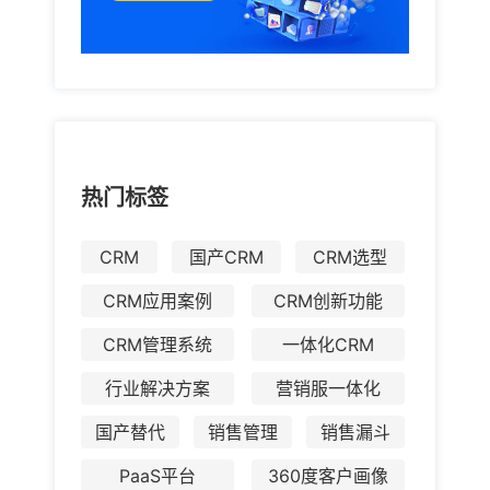
热门标签
CRM
国产CRM
CRM选型
CRM应用案例
CRM创新功能
CRM管理系统
一体化CRM
行业解决方案
营销服一体化
国产替代
销售管理
销售漏斗
PaaS平台
360度客户画像