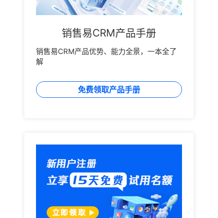
销售易CRM产品手册
销售易CRM产品优势、能力全景，一本全了
解
免费领取产品手册