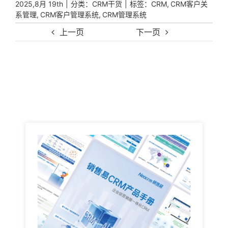
|
分类：
|
标签：
,
2025,8月 19th
CRM干货
CRM
CRM客户关
,
,
系管理
CRM客户管理系统
CRM管理系统
上一页
下一页