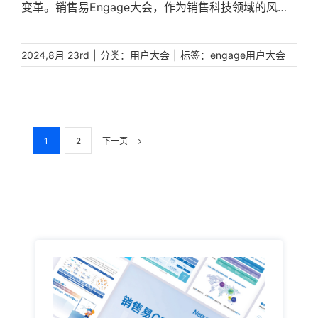
变革。销售易Engage大会，作为销售科技领域的风向
标，不仅为行业带来了最新的技术展示，更为我们提供
了一个洞悉未来发展趋势的窗口。 [...]
|
分类：
|
标签：
2024,8月 23rd
用户大会
engage用户大会
1
2
下一页