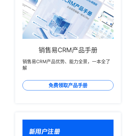
销售易CRM产品手册
销售易CRM产品优势、能力全景，一本全了
解
免费领取产品手册