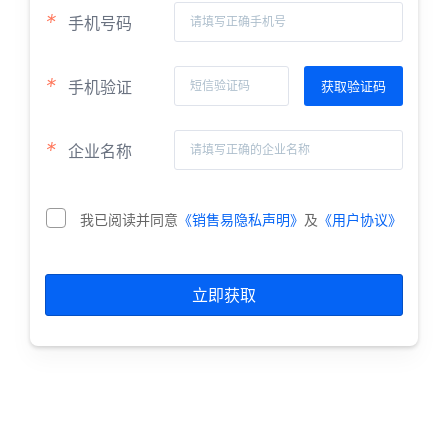
*
手机号码
*
手机验证
*
企业名称
我已阅读并同意
《销售易隐私声明》
及
《用户协议》
立即获取