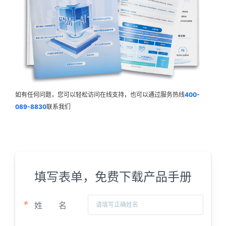
如有任何问题，您可以轻松访问在线支持，也可以通过服务热线
400-
089-8830
联系我们
填写表单，免费下载产品手册
*
姓
名