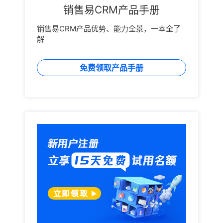
销售易CRM产品手册
销售易CRM产品优势、能力全景，一本全了
解
免费领取产品手册