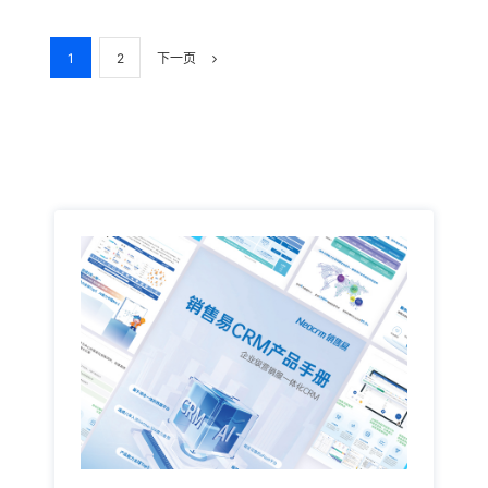
1
2
下一页