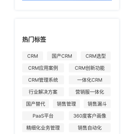
热门标签
CRM
国产CRM
CRM选型
CRM应用案例
CRM创新功能
CRM管理系统
一体化CRM
行业解决方案
营销服一体化
国产替代
销售管理
销售漏斗
PaaS平台
360度客户画像
精细化业务管理
销售自动化