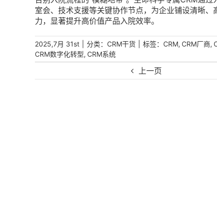
室会、技术支援等关键协作节点，为企业铺设清晰、
力，显著提升高价值产品入院效率。
|
分类：
|
标签：
,
,
2025,7月 31st
CRM干货
CRM
CRM厂商
,
CRM数字化转型
CRM系统
上一页