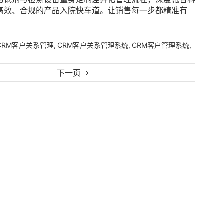
高效、合规的产品入院快车道。让销售每一步都精准有
,
,
,
CRM客户关系管理
CRM客户关系管理系统
CRM客户管理系统
下一页