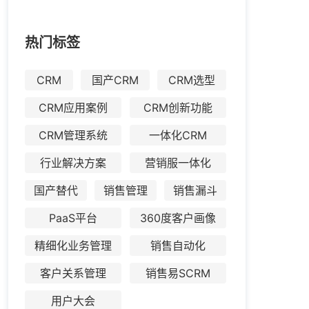
热门标签
CRM
国产CRM
CRM选型
CRM应用案例
CRM创新功能
CRM管理系统
一体化CRM
行业解决方案
营销服一体化
国产替代
销售管理
销售漏斗
PaaS平台
360度客户画像
精细化业务管理
销售自动化
客户关系管理
销售易SCRM
用户大会