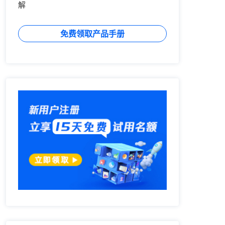
解
免费领取产品手册