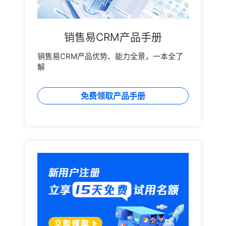
销售易CRM产品手册
销售易CRM产品优势、能力全景，一本全了
解
免费领取产品手册