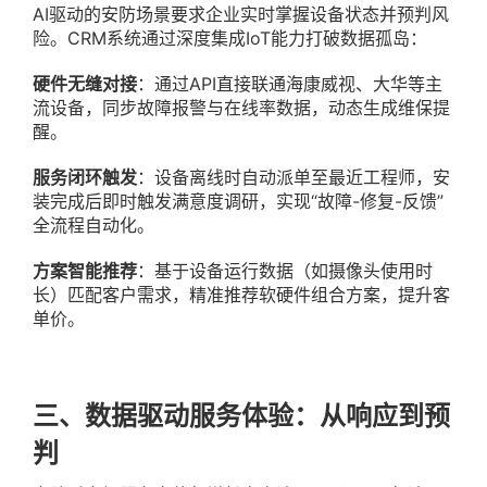
AI驱动的安防场景要求企业实时掌握设备状态并预判风
险。CRM系统通过深度集成IoT能力打破数据孤岛：
硬件无缝对接
：通过API直接联通海康威视、大华等主
流设备，同步故障报警与在线率数据，动态生成维保提
醒。
服务闭环触发
：设备离线时自动派单至最近工程师，安
装完成后即时触发满意度调研，实现“故障-修复-反馈”
全流程自动化。
方案智能推荐
：基于设备运行数据（如摄像头使用时
长）匹配客户需求，精准推荐软硬件组合方案，提升客
单价。
三、数据驱动服务体验：从响应到预
判