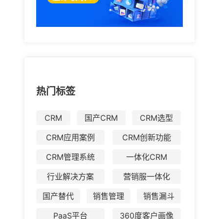
热门标签
CRM
国产CRM
CRM选型
CRM应用案例
CRM创新功能
CRM管理系统
一体化CRM
行业解决方案
营销服一体化
国产替代
销售管理
销售漏斗
PaaS平台
360度客户画像