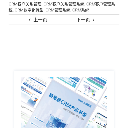
,
,
CRM客户关系管理
CRM客户关系管理系统
CRM客户管理系
,
,
,
统
CRM数字化转型
CRM管理系统
CRM系统
上一页
下一页