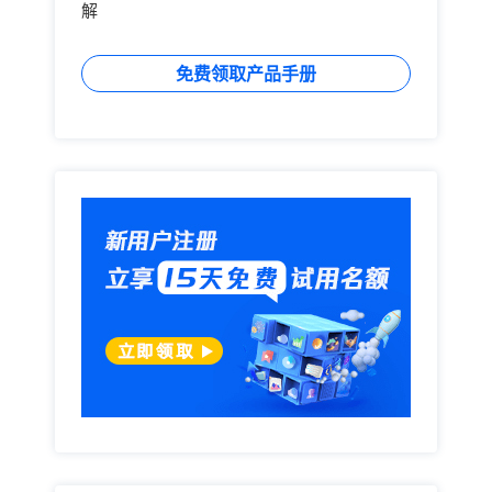
解
免费领取产品手册