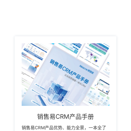
销售易CRM产品手册
销售易CRM产品优势、能力全景，一本全了