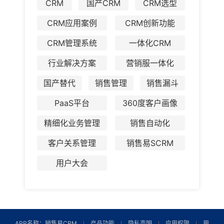
CRM
国产CRM
CRM选型
CRM应用案例
CRM创新功能
CRM管理系统
一体化CRM
行业解决方案
营销服一体化
国产替代
销售管理
销售漏斗
PaaS平台
360度客户画像
精细化业务管理
销售自动化
客户关系管理
销售易SCRM
用户大会
APP名称：销售易CRM
产品功能
隐私声明
应用权限
用