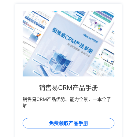
销售易CRM产品手册
销售易CRM产品优势、能力全景，一本全了
解
免费领取产品手册