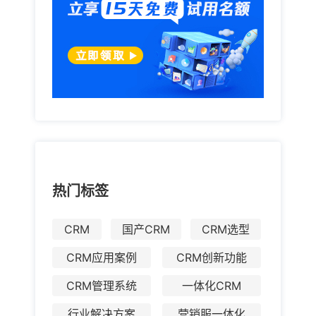
测行业领军产品”，荣获中国软件网“2014年度更畅销软
件产品奖”，这些都进一步夯实了销售易在移动云CRM
领域的领军地位。
热门标签
CRM
国产CRM
CRM选型
CRM应用案例
CRM创新功能
CRM管理系统
一体化CRM
行业解决方案
营销服一体化