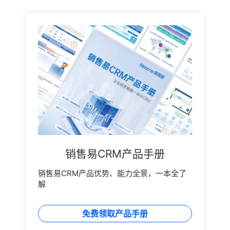
销售易CRM产品手册
销售易CRM产品优势、能力全景，一本全了
解
免费领取产品手册