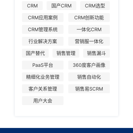
CRM
国产CRM
CRM选型
CRM应用案例
CRM创新功能
CRM管理系统
一体化CRM
行业解决方案
营销服一体化
国产替代
销售管理
销售漏斗
PaaS平台
360度客户画像
精细化业务管理
销售自动化
客户关系管理
销售易SCRM
用户大会