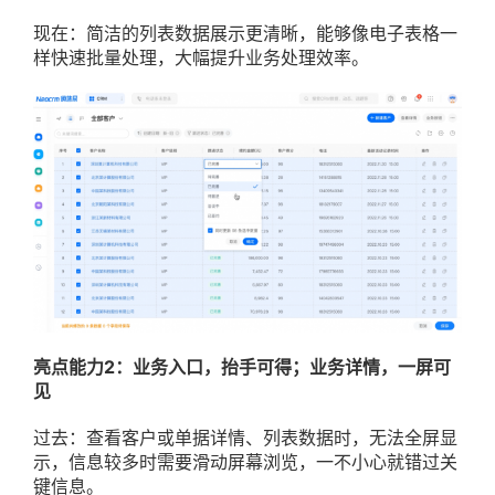
现在：简洁的列表数据展示更清晰，能够像电子表格一
样快速批量处理，大幅提升业务处理效率。
亮点能力2：业务入口，抬手可得；业务详情，一屏可
见
过去：查看客户或单据详情、列表数据时，无法全屏显
示，信息较多时需要滑动屏幕浏览，一不小心就错过关
键信息。