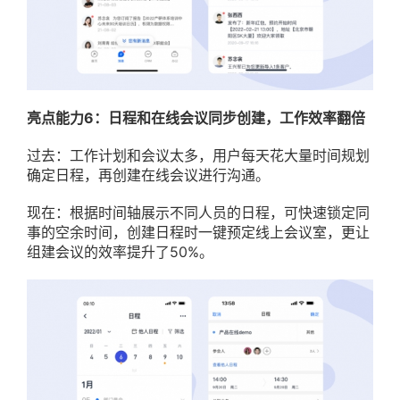
亮点能力6：日程和在线会议同步创建，工作效率翻倍
过去：工作计划和会议太多，用户每天花大量时间规划
确定日程，再创建在线会议进行沟通。
现在：根据时间轴展示不同人员的日程，可快速锁定同
事的空余时间，创建日程时一键预定线上会议室，更让
组建会议的效率提升了50%。