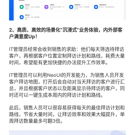
2
、高质、高效的场景化“沉浸式”业务体验，内外部客
户满意度Up！
IT管理员经常会收到销售的求助：他们每天筛选待拜访
客户，再根据客户位置定制拜访计划和路线，耗费大量
时间，希望能有更加快捷的办法提升工作效率。
IT管理员可以利用NeoUI的开发能力，为销售人员开发
客户拜访地图，打开后会自动对当天拜访的客户进行汇
总，并且根据客户状态以及距离显示待拜访的客户，同
时还可以一键生成本周内的拜访计划和路线。
此后，销售人员可以很容易获得每天的最佳拜访计划和
路线，节省大量时间，让拜访效率和效果大幅提升，单
周拜访数量最多可翻3倍。