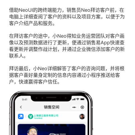
借助NeoUI的跨终端能力，销售员Neo拜访客户前，在
电脑上详细查阅了客户的资料以及项目方案，以便于为
客户介绍产品和服务。
在拜访客户的途中，小Neo得知业务运营团队对客户画
像以及预测数据进行了更新，便通过销售易App快速查
看更新并调整作战计划，并通过企业微信添加客户的新
联系人。
拜访最后，小Neo详细解答了客户的咨询问题，并将根
据客户喜好量身定制的信息内容通过小程序推送给客
户，快速赢得客户信任。