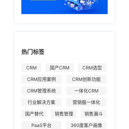
热门标签
CRM
国产CRM
CRM选型
CRM应用案例
CRM创新功能
CRM管理系统
一体化CRM
行业解决方案
营销服一体化
国产替代
销售管理
销售漏斗
PaaS平台
360度客户画像