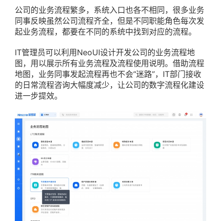
公司的业务流程繁多，系统入口也各不相同，很多业务
同事反映虽然公司流程齐全，但是不同职能角色每次发
起业务流程，都要在不同的系统中找到对应的流程。
IT管理员可以利用NeoUI设计开发公司的业务流程地
图，用以展示所有业务流程及流程使用说明。借助流程
地图，业务同事发起流程再也不会“迷路”，IT部门接收
的日常流程咨询大幅度减少，让公司的数字流程化建设
进一步提效。