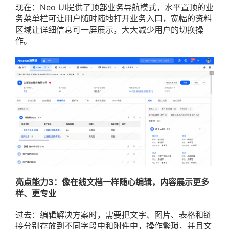
现在：Neo UI提供了顶部业务导航模式，水平置顶的业
务菜单栏可让用户随时随地打开业务入口，宽幅的资料
区域让详细信息可一屏展示，大大减少用户的切换操
作。
亮点能力3：像在线文档一样随心编辑，内容展示更多
样、更专业
过去：编辑解决方案时，需要把文字、图片、表格和链
接分别存放到不同字段中和附件中，操作繁琐，并且文