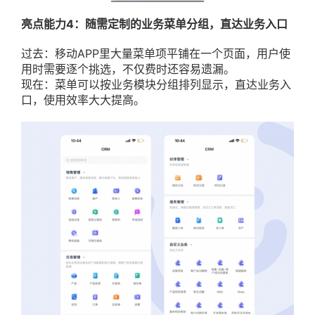
亮点能力4：随需定制的业务
菜单分组，直达业务入口
过去：移动APP里大量菜单项平铺在一个页面，用户使
用时需要逐个挑选，不仅费时还容易遗漏。
现在：菜单可以按业务模块分组排列显示，直达业务入
口，使用效率大大提高。