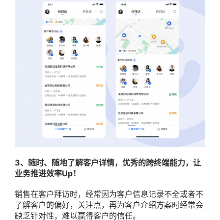
3
、随时、随地了解客户详情，优秀的跨终端能力，让
业务推进效率Up！
销售在客户拜访时，经常因为客户信息记录不全或者不
了解客户的偏好，关注点，再为客户介绍方案时经常会
缺乏针对性，难以赢得客户的信任。