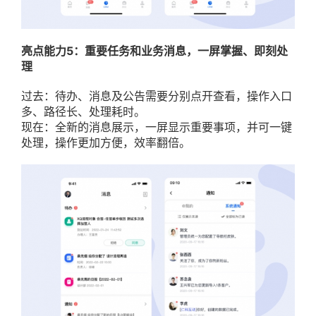
亮点能力5：重要任务和业务消息，一屏掌握、即刻处
理
过去：待办、消息及公告需要分别点开查看，操作入口
多、路径长、处理耗时。
现在：全新的消息展示，一屏显示重要事项，并可一键
处理，操作更加方便，效率翻倍。