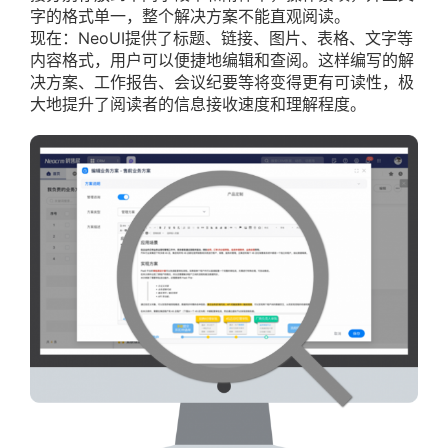
字的格式单一，整个解决方案不能直观阅读。
现在：NeoUI提供了标题、链接、图片、表格、文字等
内容格式，用户可以便捷地编辑和查阅。这样编写的解
决方案、工作报告、会议纪要等将变得更有可读性，极
大地提升了阅读者的信息接收速度和理解程度。