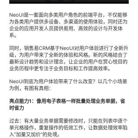
NeoUI是一套面向多类用户角色的前端平台，不仅能够
为各类用户提供多设备、多渠道的使用体验，同时还为
企业的应用开发人员提供易用、高效的设计与开发体
系。
同时，销售易CRM基于NeoUI对用户体验进行了全新升
级，为用户带来了全新的体验和风格。新的风格结合了
最新设计趋势和设计理念，让企业的用户在赏心悦目的
业务历程中更专注于业务目标和工作提高效率。
NeoUI到底为用户体验带来了什么改变？以几个小场景
为例，有图有真相：
亮点能力1：像用电子表格一样批量处理业务单据，省
时省力
过去：有大量业务单据需要修改时，只能在列表中逐个
单元格操作，重复操作的低效工作，让数据处理效率陷
入“加量又加价”的处境。