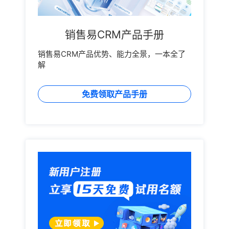
销售易CRM产品手册
销售易CRM产品优势、能力全景，一本全了
解
免费领取产品手册