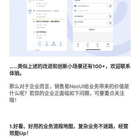
……类似上述的改进和创新小场景还有100+，欢迎联系
体验。
那么对于企业而言，销售易NeoUI给业务带来的价值是
什么呢？若您的企业正面临如下问题，可要重点关注
哦！
1.
好看、好用的业务流程地图，复杂业务不迷路，经营
效能Up！