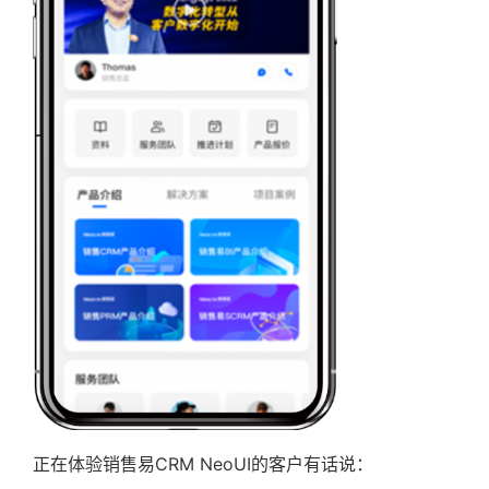
正在体验销售易CRM NeoUI的客户有话说：