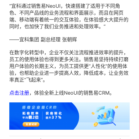
“宜科通过销售易NeoUI，快速搭建了适用于不同角
色、不同产品线的业务流程和界面展示，而且在网页
端、移动端有着统一的交互体验，在体验感大大提升的
同时，也加快了我们业务推进和处理效率。“
——宜科集团 副总经理 张朝辉
在数字化转型中，企业不仅关注流程推进效率的提升，
员工的使用体验也得到更多关注。销售易坚持持续打磨
用户体验的长期主义，为员工提供更”人性化”的使用体
验，也帮助企业进一步提高人效，降低成本，让业务效
率真正“飞起来”。
点击注册
，体验全新上线NeoUI的销售易CRM。