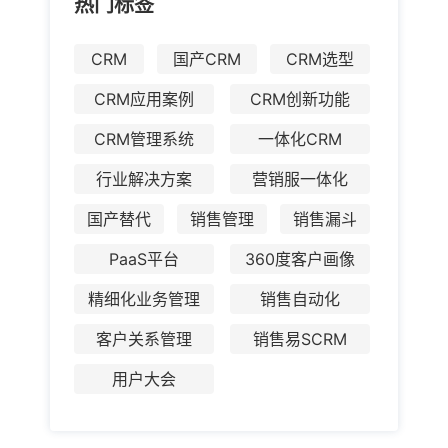
热门标签
CRM
国产CRM
CRM选型
CRM应用案例
CRM创新功能
CRM管理系统
一体化CRM
行业解决方案
营销服一体化
国产替代
销售管理
销售漏斗
PaaS平台
360度客户画像
精细化业务管理
销售自动化
客户关系管理
销售易SCRM
用户大会