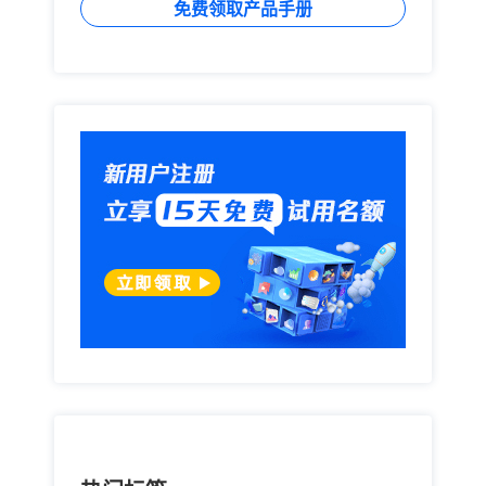
免费领取产品手册