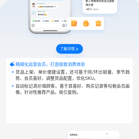
了解详情
精细化运营会员，打造极致消费体验
货品上架、单价便捷设置，还可基于同/环比销量、季节趋
势、会员喜好，调整货品配置，优化SKU。
自动标记高价值顾客，基于其喜好、购买记录等勾勒会员画
像，针对性推荐产品，吸引复购。