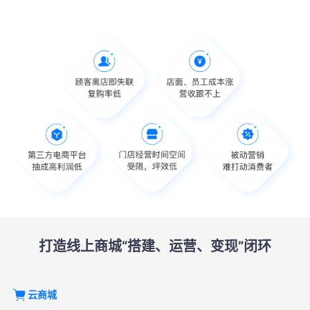
打造线上商城“搭建、运营、变现”闭环
云商城