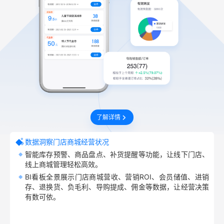
了解详情
数据洞察门店商城经营状况
智能库存预警、商品盘点、补货提醒等功能，让线下门店、
线上商城管理轻松高效。
BI看板全景展示门店商城营收、营销ROI、会员储值、进销
存、退换货、负毛利、导购提成、佣金等数据，让经营决策
有数可依。