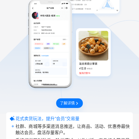
了解详情
花式卖货玩法，提升“会员”交易量
社群、商城等多渠道消息推送，让商品、活动、优惠券最快
触达会员，盘活存量客户。