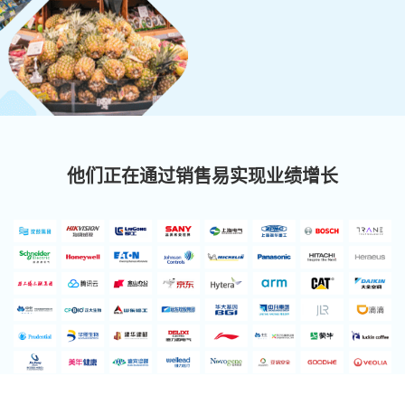
他们正在通过销售易实现业绩增长