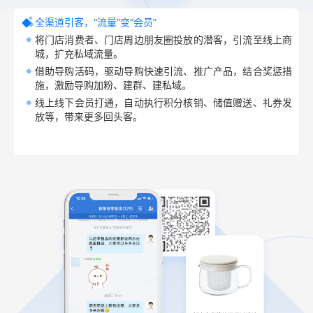
全渠道引客，“流量”变“会员”
将门店消费者、门店周边朋友圈投放的潜客，引流至线上商
城，扩充私域流量。
借助导购活码，驱动导购快速引流、推广产品，结合奖惩措
施，激励导购加粉、建群、建私域。
线上线下会员打通，自动执行积分核销、储值赠送、礼券发
放等，带来更多回头客。