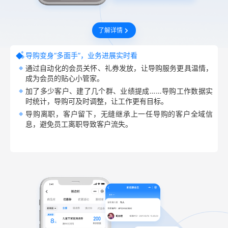
了解详情
导购变身“多面手”，业务进展实时看
通过自动化的会员关怀、礼券发放，让导购服务更具温情，
成为会员的贴心小管家。
加了多少客户、建了几个群、业绩提成……导购工作数据实
时统计，导购可及时调整，让工作更有目标。
导购离职，客户留下，无缝继承上一任导购的客户全域信
息，避免员工离职导致客户流失。