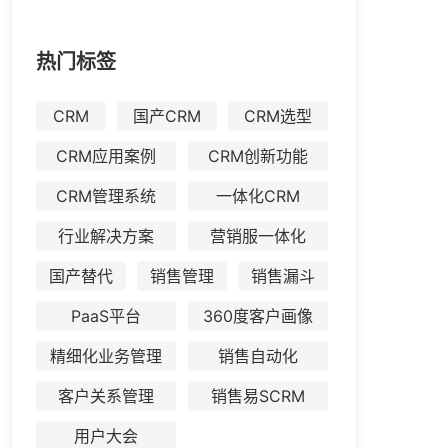
热门标签
CRM
国产CRM
CRM选型
CRM应用案例
CRM创新功能
CRM管理系统
一体化CRM
行业解决方案
营销服一体化
国产替代
销售管理
销售漏斗
PaaS平台
360度客户画像
精细化业务管理
销售自动化
客户关系管理
销售易SCRM
用户大会