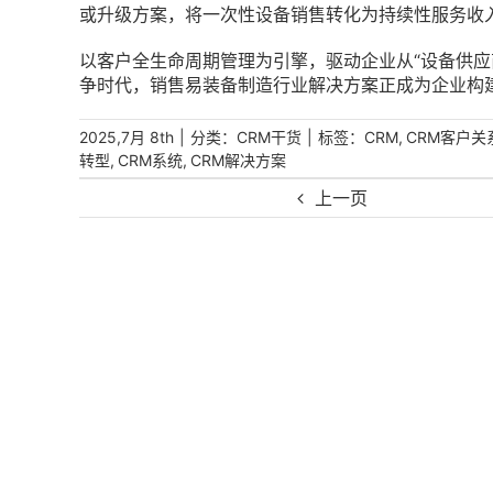
或升级方案，将一次性设备销售转化为持续性服务收
以客户全生命周期管理为引擎，驱动企业从“设备供应
争时代，销售易装备制造行业解决方案正成为企业构
|
分类：
|
标签：
,
2025,7月 8th
CRM干货
CRM
CRM客户关
,
,
转型
CRM系统
CRM解决方案
上一页