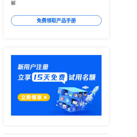
解
免费领取产品手册