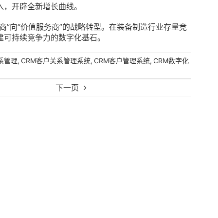
入，开辟全新增长曲线。
商”向“价值服务商”的战略转型。在装备制造行业存量竞
建可持续竞争力的数字化基石。
,
,
,
系管理
CRM客户关系管理系统
CRM客户管理系统
CRM数字化
下一页