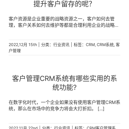
提升客户留存的呢？
客户资源是企业重要的战略资源之一，客户如何去管
理，客户关系如何去维护等都是合理利用企业的战略客
户资源的措施与方法，其实客户保留便是一种资源利用
策略。 [...]
|
分类：
|
标签：
,
,
2022,12月 15th
行业资讯
CRM
CRM系统
客
户管理
客户管理CRM系统有哪些实用的系
统功能?
在数字化时代，一个企业如果没有使用客户管理CRM系
统，那么在市场中的竞争力将会大打折扣。 [...]
|
分类：
|
标签：
2022,11月 22nd
行业资讯
CRM客户管理系