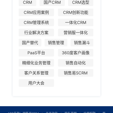
CRM
国产CRM
CRM选型
CRM应用案例
CRM创新功能
CRM管理系统
一体化CRM
行业解决方案
营销服一体化
国产替代
销售管理
销售漏斗
PaaS平台
360度客户画像
精细化业务管理
销售自动化
客户关系管理
销售易SCRM
用户大会