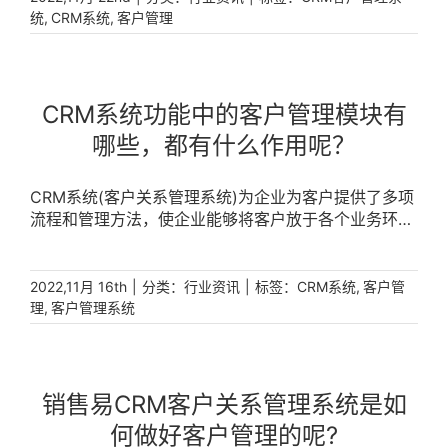
,
,
统
CRM系统
客户管理
CRM系统功能中的客户管理模块有
哪些，都有什么作用呢？
CRM系统(客户关系管理系统)为企业为客户提供了多项
流程和管理方法，使企业能够将客户放于各个业务环节
的中心位置，将营销，销售和客户服务部门连接在一
起，为客户提供给更良好的体验。 [...]
|
分类：
|
标签：
,
2022,11月 16th
行业资讯
CRM系统
客户管
,
理
客户管理系统
销售易CRM客户关系管理系统是如
何做好客户管理的呢?