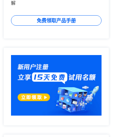
解
免费领取产品手册