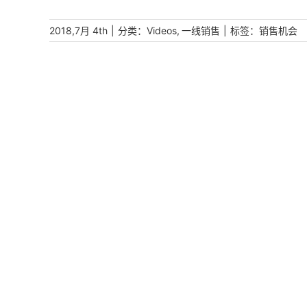
|
分类：
,
|
标签：
2018,7月 4th
Videos
一线销售
销售机会