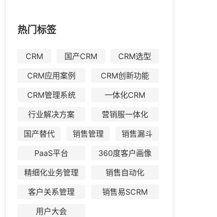
热门标签
CRM
国产CRM
CRM选型
CRM应用案例
CRM创新功能
CRM管理系统
一体化CRM
行业解决方案
营销服一体化
国产替代
销售管理
销售漏斗
PaaS平台
360度客户画像
精细化业务管理
销售自动化
客户关系管理
销售易SCRM
用户大会