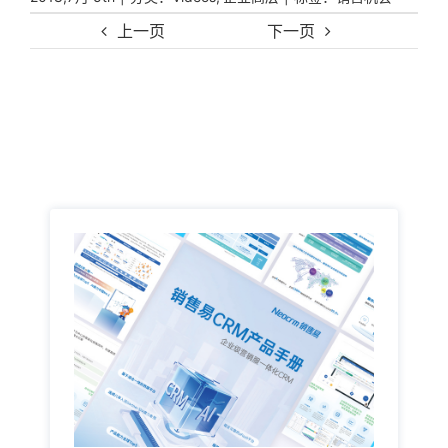
上一页
下一页