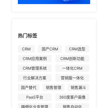
热门标签
CRM
国产CRM
CRM选型
CRM应用案例
CRM创新功能
CRM管理系统
一体化CRM
行业解决方案
营销服一体化
国产替代
销售管理
销售漏斗
PaaS平台
360度客户画像
精细化业务管理
销售自动化