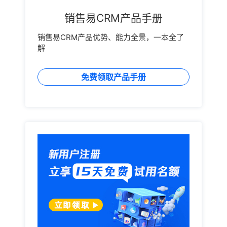
销售易CRM产品手册
销售易CRM产品优势、能力全景，一本全了
解
免费领取产品手册