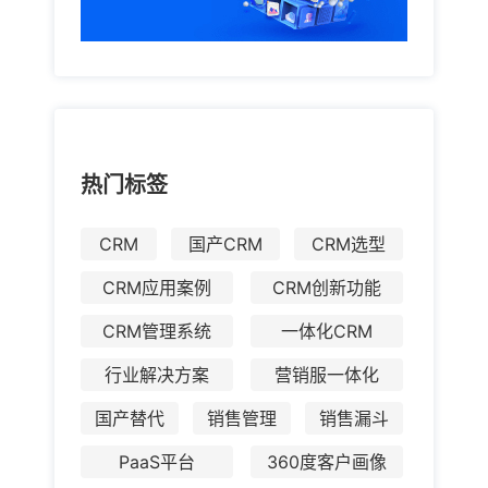
热门标签
CRM
国产CRM
CRM选型
CRM应用案例
CRM创新功能
CRM管理系统
一体化CRM
行业解决方案
营销服一体化
国产替代
销售管理
销售漏斗
PaaS平台
360度客户画像