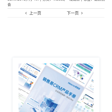
会
上一页
下一页