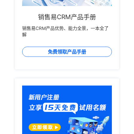
销售易CRM产品手册
销售易CRM产品优势、能力全景，一本全了
解
免费领取产品手册