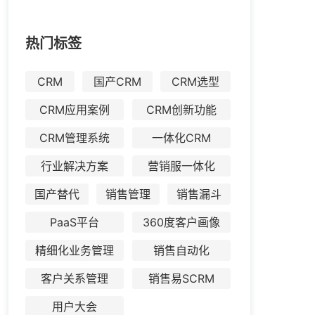
热门标签
CRM
国产CRM
CRM选型
CRM应用案例
CRM创新功能
CRM管理系统
一体化CRM
行业解决方案
营销服一体化
国产替代
销售管理
销售漏斗
PaaS平台
360度客户画像
精细化业务管理
销售自动化
客户关系管理
销售易SCRM
用户大会