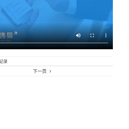
记录
下一页