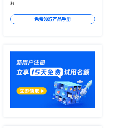
解
免费领取产品手册