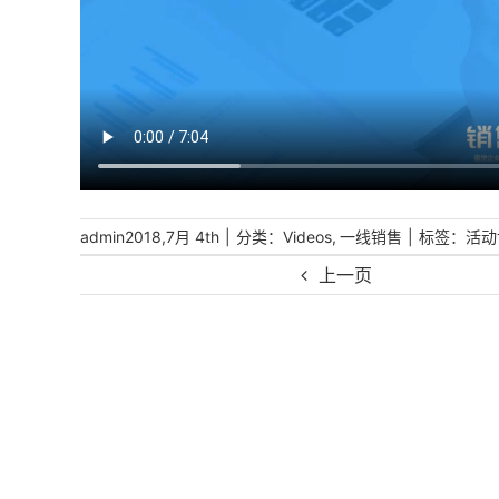
|
分类：
,
|
标签：
admin
2018,7月 4th
Videos
一线销售
活动
上一页