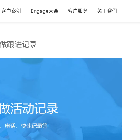
客户案例
Engage大会
客户服务
关于我们
何做跟进记录