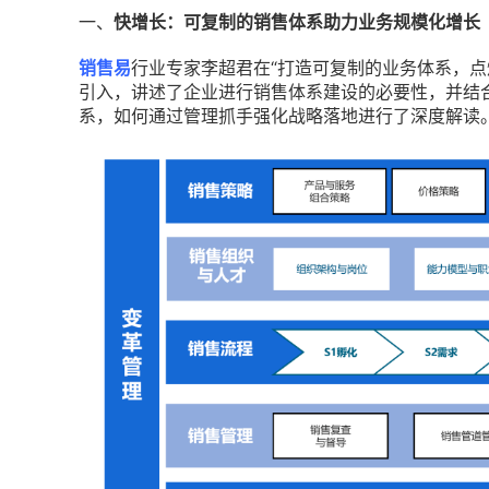
一、
快增长：可复制的销售体系助力业务规模化增长
销售易
行业专家李超君在“打造可复制的业务体系，点
引入，讲述了企业进行销售体系建设的必要性，并结
系，如何通过管理抓手强化战略落地进行了深度解读