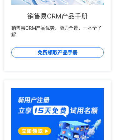
销售易CRM产品手册
销售易CRM产品优势、能力全景，一本全了
解
免费领取产品手册