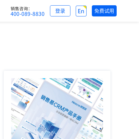
登录
免费试用