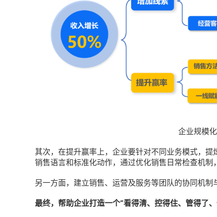
企业规模化
其次，在提升赢率上，企业要针对不同业务模式，提
销售语言和标准化动作，通过优化销售日常检查机制
另一方面，建立销售、运营及服务等团队的协同机制
最终，帮助企业打造一个“看得清、控得住、管得了、