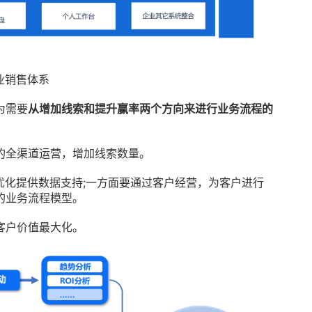
企业销售体系
为需要
从增加线索和提升赢率两个方向来进行业务流程的
的全渠道运营，增加线索数量。
优化提供数据支持;一方面要通过客户经营，为客户进行
的业务流程模型。
客户价值最大化。