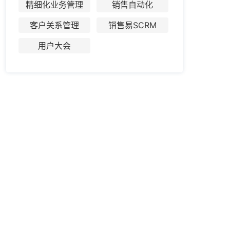
精细化业务管理
销售自动化
客户关系管理
销售易SCRM
用户大会