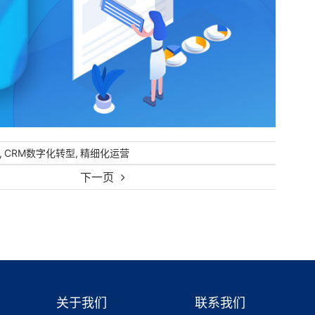
,
,
CRM数字化转型
精细化运营
下一页
关于我们
联系我们