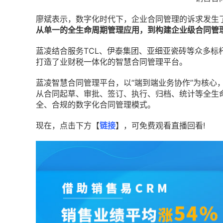
廖斌表示，数字化时代下，企业合同管理的诉求发生
从单一的全生命周期管理应用，到构建企业级合同管
蓝凌结合服务TCL、伊泰集团、亚细亚瓷砖等众多标
打造了业财税一体化的智慧合同管理平台。
蓝凌智慧合同管理平台，以“端到端业务协作”为核心
从合同起草、审批、签订、执行、归档、统计等全生
全、合规的数字化合同管理模式。
现在，点击下方【
链接
】，可免费观看直播回看!