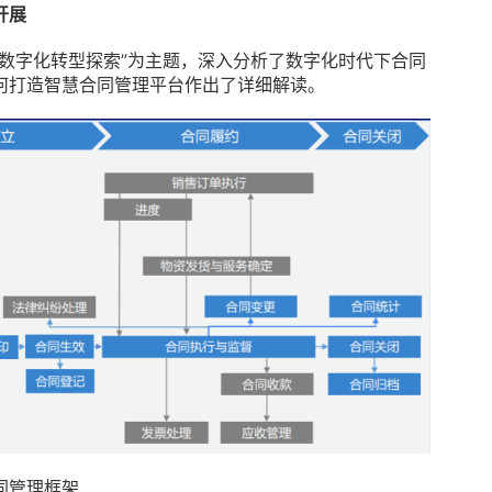
开展
数字化转型探索”为主题，深入分析了数字化时代下合同
何打造智慧合同管理平台作出了详细解读。
同管理框架