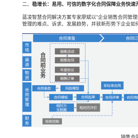
二、
稳增长：易用、可信的数字化合同保障业务快速
蓝凌智慧合同解决方案专家廖斌以“企业销售合同管理
管理的难点、诉求、发展趋势，并就新形势下企业如
销售合