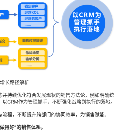
增长路径解析
炼并持续优化符合发展现状的销售方法论，例如明确统一
，以CRM作为管理抓手，不断强化战略到执行的落地。
与流程，不断提升跨部门的协同效率，为销售赋能。
做得好”的销售体系。