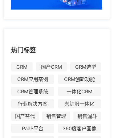
热门标签
CRM
国产CRM
CRM选型
CRM应用案例
CRM创新功能
CRM管理系统
一体化CRM
行业解决方案
营销服一体化
国产替代
销售管理
销售漏斗
PaaS平台
360度客户画像