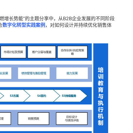
燃增长势能”的主题分享中，从B2B企业发展的不同阶段
合
数字化转型实践案例
，对如何设计并持续优化销售体
。