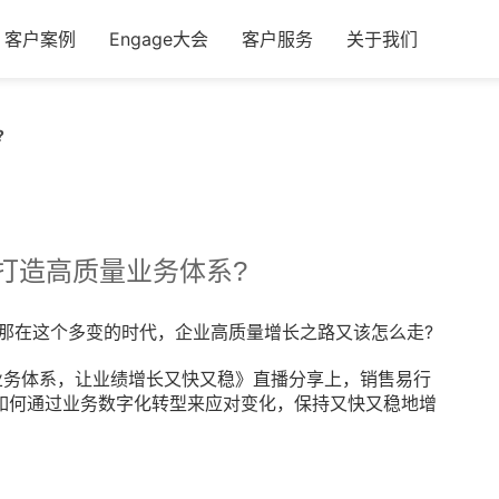
客户案例
Engage大会
客户服务
关于我们
?
打造高质量业务体系?
。那在这个多变的时代，企业高质量增长之路又该怎么走?
业务体系，让业绩增长又快又稳》直播分享上，销售易行
如何通过业务数字化转型来应对变化，保持又快又稳地增