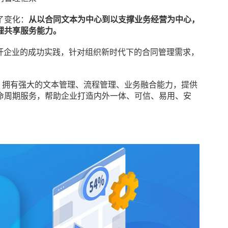
了变化：
从以合同文本为中心到以支撑业务经营为中心，
理共享服务能力。
杆企业的成功实践，针对组织新时代下的合同管理需求，
，拥有强大的文本管理、流程管理、业务融合能力，提供
命周期服务，帮助企业打造内外一体、可信、易用、安