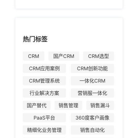
热门标签
CRM
国产CRM
CRM选型
CRM应用案例
CRM创新功能
CRM管理系统
一体化CRM
行业解决方案
营销服一体化
国产替代
销售管理
销售漏斗
PaaS平台
360度客户画像
精细化业务管理
销售自动化