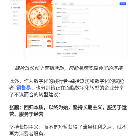
肆拾玖坊线上营销活动，帮助品牌实现会员的连接
此外，作为数字化的践行者-肆拾玖坊和数字化的赋能
者-
销售易
，也分别给正在面临数字化转型的企业分享
了不谋而合的转型建议：
张鹏：回归本质，以终为始，坚持长期主义，服务于运
营、服务于经营
坚持长期主义，而不是短暂获得了流量红利之后，就不
再为消费者服务。