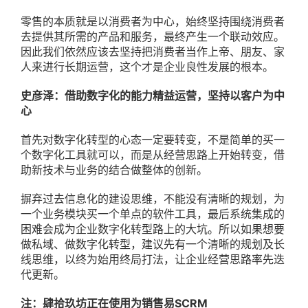
零售的本质就是以消费者为中心，始终坚持围绕消费者
去提供其所需的产品和服务，最终产生一个联动效应。
因此我们依然应该去坚持把消费者当作上帝、朋友、家
人来进行长期运营，这个才是企业良性发展的根本。
史彦泽：借助数字化的能力精益运营，坚持以客户为中
心
首先对数字化转型的心态一定要转变，不是简单的买一
个数字化工具就可以，而是从经营思路上开始转变，借
助新技术与业务的结合做整体的创新。
摒弃过去信息化的建设思维，不能没有清晰的规划，为
一个业务模块买一个单点的软件工具，最后系统集成的
困难会成为企业数字化转型路上的大坑。所以如果想要
做私域、做数字化转型，建议先有一个清晰的规划及长
线思维，以终为始用终局打法，让企业经营思路率先迭
代更新。
注：肆拾玖坊正在使用为销售易SCRM