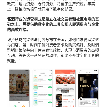
政策、运力资源、仓储资源，乃至于生产资源。事实
上，肆拾玖坊很早就开始了数字化部署。
酱酒行业的运营模式是建立在社交营销和社区电商的基
础之上，需要借助数字化的工具实现人即消费者与企业
的高效连接。
肆拾玖坊的渠道与门店分布在全国，如何精准管理渠道
与门店、第一时间了解消费者需求及购买偏好、及时调
整销售策略并向下传达销售政策、实现与消费者的高频
互动，等等这一系列运营动作，都离不开数字化工具的
赋能。”