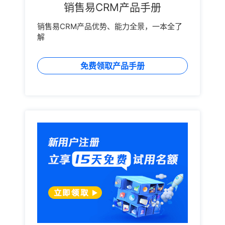
销售易CRM产品手册
销售易CRM产品优势、能力全景，一本全了
解
免费领取产品手册