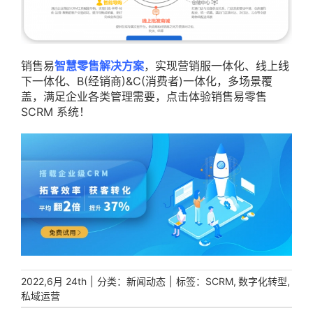
销售易
智慧零售解决方案
，实现营销服一体化、线上线
下一体化、B(经销商)&C(消费者)一体化，多场景覆
盖，满足企业各类管理需要，点击体验销售易零售
SCRM 系统！
|
分类：
|
标签：
,
,
2022,6月 24th
新闻动态
SCRM
数字化转型
私域运营