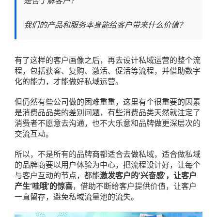
是否了解客户？
我们的产品和服务本身能给客户带来什么价值？
有了这样的客户画像之后，再去设计私域运营的整个流
程，包括获客、复购、激活、促活等流程，并借助数字
化的能力，才能做好私域运营。
但仍然有些公司做的困难重重，这里有个很重要的因素
是消费品品类的差别问题，有些消费品类天然就注定了
消费者不愿意去沟通，也不大乐意和品牌做更深层次的
交流互动。
所以，不是所有的品牌商都适合去做私域，适合做私域
的品牌商要以用户体验为中心，把流程设计好，让每个
与客户互动的节点，都能
激发客户的‘兴奋感’，让客户
产生‘哇哦’的惊喜
，借助不断给客户提供价值，让客户
一直留存，避免私域流量池的流失。