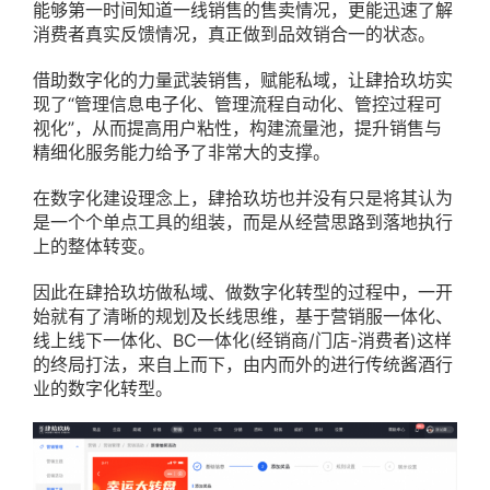
能够第一时间知道一线销售的售卖情况，更能迅速了解
消费者真实反馈情况，真正做到品效销合一的状态。
借助数字化的力量武装销售，赋能私域，让肆拾玖坊实
现了“管理信息电子化、管理流程自动化、管控过程可
视化”，从而提高用户粘性，构建流量池，提升销售与
精细化服务能力给予了非常大的支撑。
在数字化建设理念上，肆拾玖坊也并没有只是将其认为
是一个个单点工具的组装，而是从经营思路到落地执行
上的整体转变。
因此在肆拾玖坊做私域、做数字化转型的过程中，一开
始就有了清晰的规划及长线思维，基于营销服一体化、
线上线下一体化、BC一体化(经销商/门店-消费者)这样
的终局打法，来自上而下，由内而外的进行传统酱酒行
业的数字化转型。