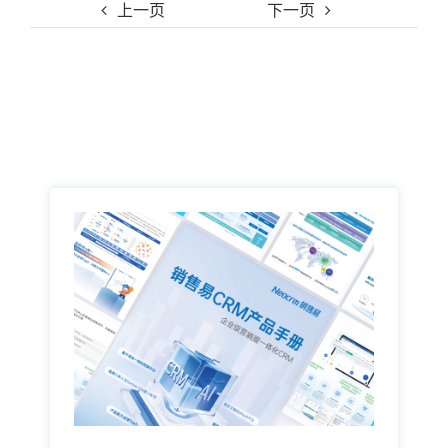
上一页
下一页