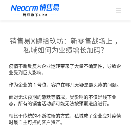
跳
过
内
容
销售易X肆拾玖坊：新零售战场上 ，
私域如何为业绩增长加码？
疫情不断反复为企业运转带来了大量不确定性，导致企
业受到巨大影响。
作为企业的 1 号位，客户在哪儿无疑是最头疼的问题。
面对无法预期的静默等情况，受影响的不仅是线下业
态，所有的销售活动都可能无法按预期进度进行。
相比于传统的不断拉新的方式，私域成了企业应对疫情
时最自主可控的客户资产。