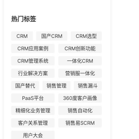
热门标签
CRM
国产CRM
CRM选型
CRM应用案例
CRM创新功能
CRM管理系统
一体化CRM
行业解决方案
营销服一体化
国产替代
销售管理
销售漏斗
PaaS平台
360度客户画像
精细化业务管理
销售自动化
客户关系管理
销售易SCRM
用户大会