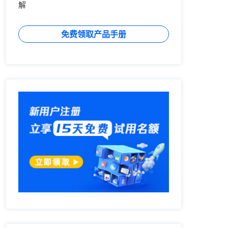
解
免费领取产品手册