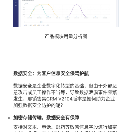
产品模块用量分析图
数据安全：为客户信息安全保驾护航
数据安全是企业数字化转型的基础，但由于外部恶
意攻击或员工操作不当等，导致数据泄露事件频繁
发生，那销售易CRM V2104版本是如何助力企业
加强数据安全防护的呢？
加密存储传输，数据安全有保障
支持对文本、电话、邮箱等敏感信息字段进行加密