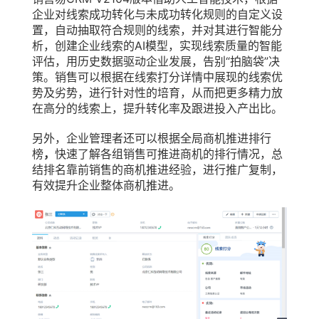
企业对线索成功转化与未成功转化规则的自定义设
置，自动抽取符合规则的线索，并对其进行智能分
析，创建企业线索的AI模型，实现线索质量的智能
评估，用历史数据驱动企业发展，告别“拍脑袋”决
策。销售可以根据在线索打分详情中展现的线索优
势及劣势，进行针对性的培育，从而把更多精力放
在高分的线索上，提升转化率及跟进投入产出比。
另外，企业管理者还可以根据全局商机推进排行
榜
，
快速了解各组销售可推进商机的排行情况，总
结排名靠前销售的商机推进经验，进行推广复制，
有效提升企业整体商机推进。