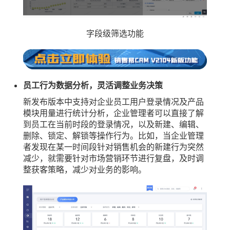
字段级筛选功能
员工行为数据分析，灵活调整业务决策
新发布版本中支持对企业员工用户登录情况及产品
模块用量进行统计分析，企业管理者可以直接了解
到员工在当前时段的登录情况，以及新建、编辑、
删除、锁定、解锁等操作行为。比如，当企业管理
者发现在某一时间段针对销售机会的新建行为突然
减少，就需要针对市场营销环节进行复盘，及时调
整获客策略，减少对业务的影响。