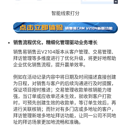
智能线索打分
销售流程优化，精细化管理驱动业务增长
销售易销售云V2104版本从客户管理、交易管理、
拜访管理等多维度进行了优化升级，将更好地帮助
企业优化销售流程，提升赢单效率。
例如在活动记录内容中将日期及时间描述直接创建
为日程，对销售与客户的后续沟通进行及时提醒，
保证项目按时推进；交易管理收款单核销能力增
强，当订单或应收单还未生效，就收到客户打款
时，可预先创建生效的收款单，等订单生效后，再
进行关联核销；而针对有多门店或多地址的客户，
拜访管理新增多地址拜访功能，让同一公司不同地
址的拜访场景更加地流畅和准确。