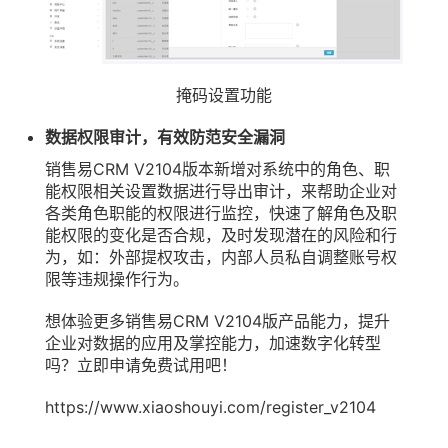
掩码设置功能
数据权限审计，有效防范安全漏洞
销售易CRM V2104版本新增对系统中的角色、职
能权限相关设置数据进行导出审计，来帮助企业对
各类角色职能的权限进行监控，快速了解角色及职
能权限的变化是否合规，及时发现潜在的风险和行
为，如：外部提权攻击，内部人员私自调整账号权
限等违规操作行为。
想体验更多销售易CRM V2104版产品能力，提升
企业对数据的应用及掌控能力，加速数字化转型
吗？立即申请免费试用吧！
https://www.xiaoshouyi.com/register_v2104