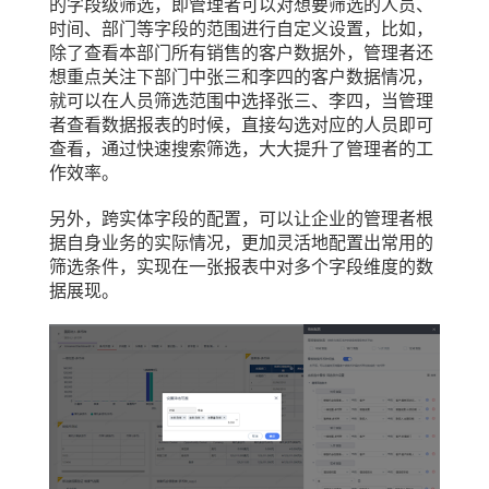
的字段级筛选，即管理者可以对想要筛选的人员、
时间、部门等字段的范围进行自定义设置，比如，
除了查看本部门所有销售的客户数据外，管理者还
想重点关注下部门中张三和李四的客户数据情况，
就可以在人员筛选范围中选择张三、李四，当管理
者查看数据报表的时候，直接勾选对应的人员即可
查看，通过快速搜索筛选，大大提升了管理者的工
作效率。
另外，跨实体字段的配置，可以让企业的管理者根
据自身业务的实际情况，更加灵活地配置出常用的
筛选条件，实现在一张报表中对多个字段维度的数
据展现。