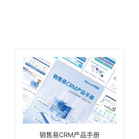
销售易CRM产品手册