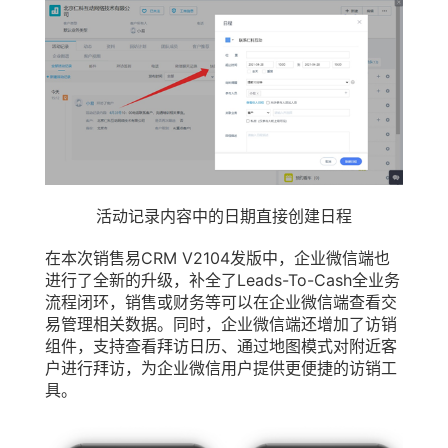
活动记录内容中的日期直接创建日程
在本次销售易CRM V2104发版中，企业微信端也
进行了全新的升级，补全了Leads-To-Cash全业务
流程闭环，销售或财务等可以在企业微信端查看交
易管理相关数据。同时，企业微信端还增加了访销
组件，支持查看拜访日历、通过地图模式对附近客
户进行拜访，为企业微信用户提供更便捷的访销工
具。