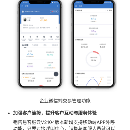
企业微信端交易管理功能
加强客户连接，提升客户互动与服务体验
销售易客服云V2104版本新增支持移动端APP外呼
功能，只要对接呼叫中心，销售与客服人员就可以