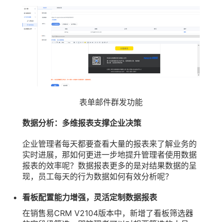
表单邮件群发功能
数据分析：多维报表支撑企业决策
企业管理者每天都要查看大量的报表来了解业务的
实时进展，那如何更进一步地提升管理者使用数据
报表的效率呢？数据报表更多的是对结果数据的呈
现，员工每天的行为数据如何有效分析呢？
看板配置能力增强，灵活定制数据报表
在销售易CRM V2104版本中，新增了看板筛选器