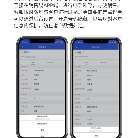
直接在销售易APP端，进行电话外呼，方便销售、
客服随时随地与客户进行联系。更重要的是管理者
可以通过后台设置，开启号码隐藏，以实现对客户
信息的保护，防止客户数据外泄。