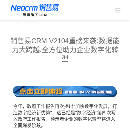
跳
过
内
容
销售易CRM V2104重磅来袭:数据能
力大跨越,全方位助力企业数字化转
型
今年，政府工作报告再次提出“加快数字化发展，打
造数字经济新优势”，这已经是“数字经济”第四次写
入政府工作报告，预示着企业的数字化转型将进入
全面爆发阶段。