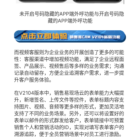
未开启号码隐藏的APP端外呼功能与开启号码隐
藏的APP端外呼功能
而视频客服则为企业业务的开展创造了更多的可能
性：客服渠道中增加视频功能，满足了企业远程面
签、产品展示、视频售后等多样的业务需求；沟通
记录自动留存，方便企业追溯客户需求，进一步提
升客户服务体验。
在V2104版本中，销售易现场云的表单能力大幅提
升，新增签名、上传文件等控件，表单标题内容支
持图片、视频、音频等更多样的形式，更加灵活地
支持了不同的业务场景。另外，还可以将设置好的
表单以邮件的形式群发给客户，表单链接中可预置
销售个人和营销活动的ID，实现对填写表单客户的
溯源追踪，便于全员营销场景中对员工进行激励。