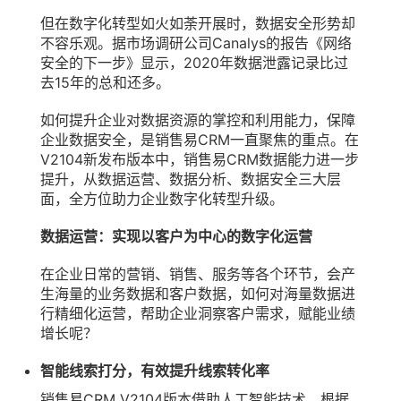
但在数字化转型如火如荼开展时，数据安全形势却
不容乐观。据市场调研公司Canalys的报告《网络
安全的下一步》显示，2020年数据泄露记录比过
去15年的总和还多。
如何提升企业对数据资源的掌控和利用能力，保障
企业数据安全，是销售易CRM一直聚焦的重点。在
V2104新发布版本中，销售易CRM数据能力进一步
提升，从数据运营、数据分析、数据安全三大层
面，全方位助力企业数字化转型升级。
数据运营：实现以客户为中心的数字化运营
在企业日常的营销、销售、服务等各个环节，会产
生海量的业务数据和客户数据，如何对海量数据进
行精细化运营，帮助企业洞察客户需求，赋能业绩
增长呢？
智能线索打分，有效提升线索转化率
销售易CRM V2104版本借助人工智能技术，根据