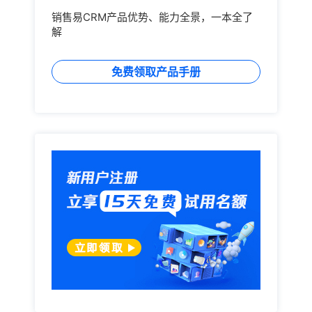
销售易CRM产品优势、能力全景，一本全了
解
免费领取产品手册