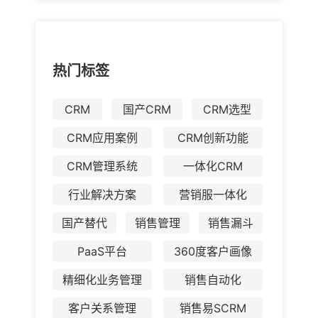
热门标签
CRM
国产CRM
CRM选型
CRM应用案例
CRM创新功能
CRM管理系统
一体化CRM
行业解决方案
营销服一体化
国产替代
销售管理
销售漏斗
PaaS平台
360度客户画像
精细化业务管理
销售自动化
客户关系管理
销售易SCRM