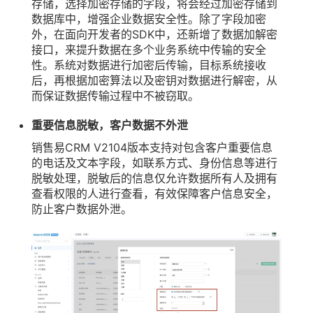
存储，选择加密存储的字段，将会经过加密存储到
数据库中，增强企业数据安全性。除了字段加密
外，在面向开发者的SDK中，还新增了数据加解密
接口，来提升数据在多个业务系统中传输的安全
性。系统对数据进行加密后传输，目标系统接收
后，再根据加密算法以及密钥对数据进行解密，从
而保证数据传输过程中不被窃取。
重要信息脱敏，客户数据不外泄
销售易CRM V2104版本支持对包含客户重要信息
的电话及文本字段，如联系方式、身份信息等进行
脱敏处理，脱敏后的信息仅允许数据所有人及拥有
查看权限的人进行查看，有效保障客户信息安全，
防止客户数据外泄。