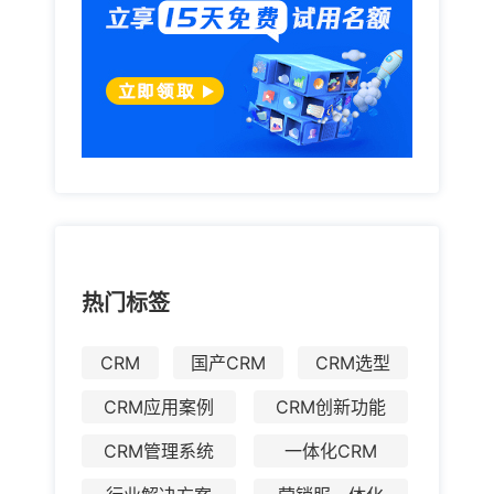
热门标签
CRM
国产CRM
CRM选型
CRM应用案例
CRM创新功能
CRM管理系统
一体化CRM