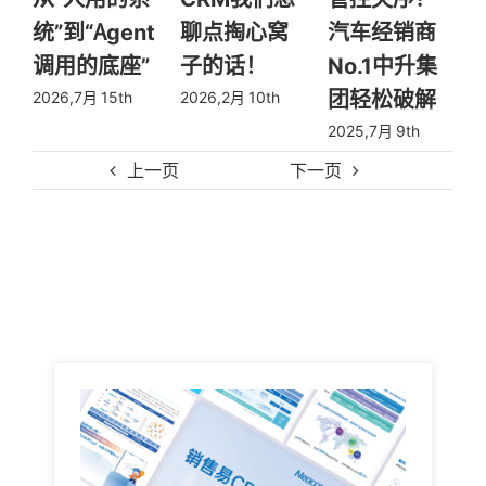
统”到“Agent
聊点掏心窝
汽车经销商
调用的底座”
子的话！
No.1中升集
团轻松破解
2026,7月 15th
2026,2月 10th
2
2025,7月 9th
上一页
下一页