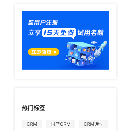
热门标签
CRM
国产CRM
CRM选型