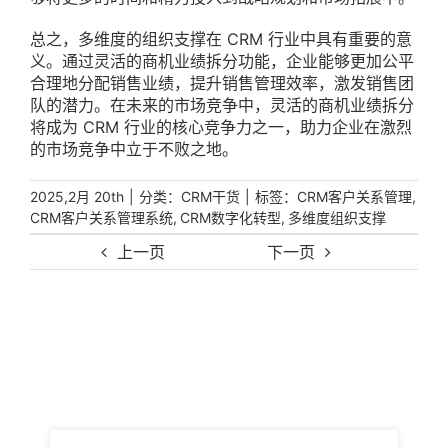
总之，多维度的组织支撑在 CRM 行业中具有重要的意
义。通过灵活的商机业绩拆分功能，企业能够更加公平
合理地分配销售业绩，提升销售管理效率，激发销售团
队的潜力。在未来的市场竞争中，灵活的商机业绩拆分
将成为 CRM 行业的核心竞争力之一，助力企业在激烈
的市场竞争中立于不败之地。
|
分类：
|
标签：
,
2025,2月 20th
CRM干货
CRM客户关系管理
,
,
CRM客户关系管理系统
CRM数字化转型
多维度组织支撑
上一页
下一页