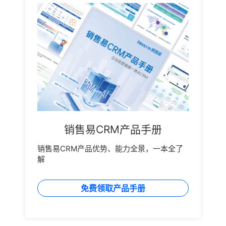
销售易CRM产品手册
销售易CRM产品优势、能力全景，一本全了
解
免费领取产品手册