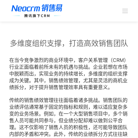
跳
过
内
容
多维度组织支撑，打造高效销售团队
在当今竞争激烈的商业环境中，客户关系管理（CRM）
行业正面临着前所未有的机遇与挑战。企业若想在市场
中脱颖而出，实现业务的持续增长，多维度的组织支撑
成为关键。其中，销售绩效管理，尤其是灵活的商机业
绩拆分，对于提升销售管理效率具有重要意义。
传统的销售绩效管理往往面临着诸多挑战。销售团队的
业绩评估通常基于固定的指标和规则，难以适应复杂多
变的业务场景。例如，在一个大型销售项目中，多个销
售人员可能共同参与，但业绩分配却难以做到公平合
理。这不仅影响了销售人员的积极性，还可能导致团队
内部的矛盾和冲突。此外，传统的业绩拆分方式往往缺