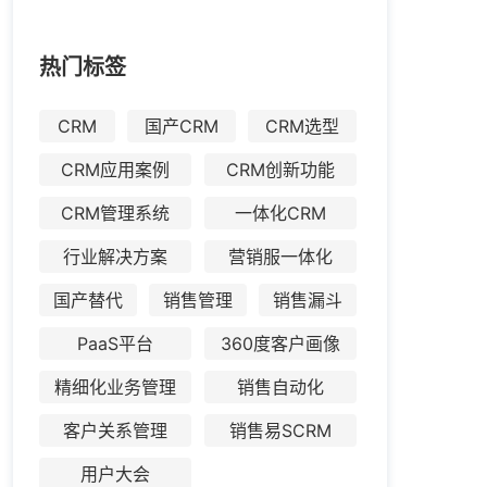
热门标签
CRM
国产CRM
CRM选型
CRM应用案例
CRM创新功能
CRM管理系统
一体化CRM
行业解决方案
营销服一体化
国产替代
销售管理
销售漏斗
PaaS平台
360度客户画像
精细化业务管理
销售自动化
客户关系管理
销售易SCRM
用户大会