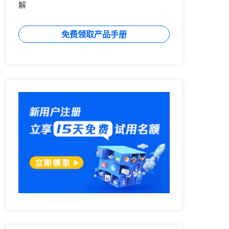
解
免费领取产品手册