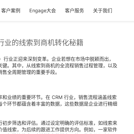
客户案例
Engage大会
客户服务
关于我们
 行业的线索到商机转化秘籍
M）行业正迎来深刻变革。企业若想在市场中脱颖而出，
关键。其中，从线索到商机的全流程销售过程管理，以及
销售全周期管理的重要手段。
和业绩的重要环节。在 CRM 行业，销售流程涵盖线索
每个环节都蕴含着丰富的数据，这些数据是企业进行精细
行初步筛选和评估。通过设定明确的评估标准，如线索来
价值线索，为后续的跟进工作提供方向。例如，一家软件