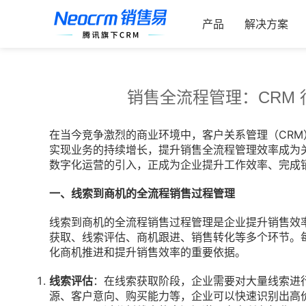
跳
索：
过
产品
解决方案
内
容
销售全流程管理：CRM
在当今竞争激烈的商业环境中，客户关系管理（CR
实现业务的持续增长，提升销售全流程管理效率成为
数字化运营的引入，正成为企业提升工作效率、完成
一、线索到商机的全流程销售过程管理
线索到商机的全流程销售过程管理是企业提升销售效率
获取、线索评估、商机跟进、销售转化等多个环节。
化商机推进和提升销售效率的重要依据。
线索评估
：在线索获取阶段，企业需要对大量线索进
源、客户意向、购买能力等，企业可以快速识别出高