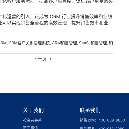
优化客户服务流程，提高客户满意度，促进客户重复购买
化运营的引入，正成为 CRM 行业提升销售效率和业绩
业可以实现销售全流程的高效管理，提升销售效率和业
,
,
,
,
,
CRM
CRM客户关系管理系统
CRM销售管理
SaaS
销售管理
销
下一页
关于我们
联系我们
投资者关系
销售咨询：400-089-8830
新闻资讯
售后服务：400-012-2980