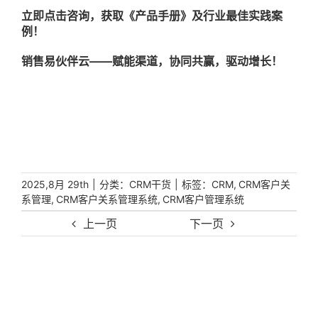
立即点击咨询，获取《产品手册》及行业最佳实践案
例！
销售易伙伴云——赋能渠道，协同共赢，驱动增长！
|
分类：
|
标签：
,
2025,8月 29th
CRM干货
CRM
CRM客户关
,
,
系管理
CRM客户关系管理系统
CRM客户管理系统
上一页
下一页