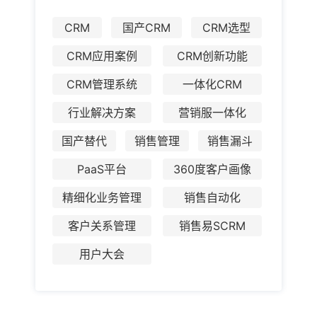
CRM
国产CRM
CRM选型
CRM应用案例
CRM创新功能
CRM管理系统
一体化CRM
行业解决方案
营销服一体化
国产替代
销售管理
销售漏斗
PaaS平台
360度客户画像
精细化业务管理
销售自动化
客户关系管理
销售易SCRM
用户大会