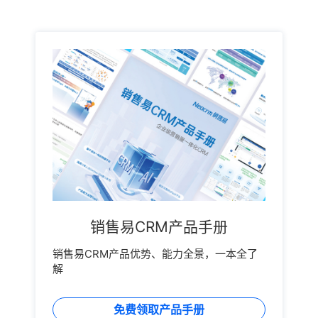
销售易CRM产品手册
销售易CRM产品优势、能力全景，一本全了
解
免费领取产品手册