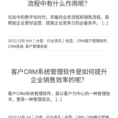
流程中有什么作用呢？
在如今的数字化时代，完备的业务流程和销售流程，是
帮助企业更好运营，提高企业竞争力的必备条件。 [...]
|
分类：
|
标签：
,
2022,12月 6th
行业资讯
CRM客户管理软件
,
CRM系统
客户管理系统
客户CRM系统管理软件是如何提升
企业销售效率的呢？
客户CRM系统管理软件，是以客户为中心的一种管理技
术，更是一种管理观念。 [...]
|
分类：
|
标签：
,
2022,12月 1st
行业资讯
CRM
CRM客户管理