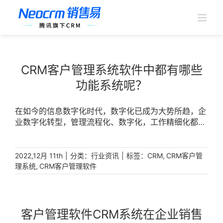
跳
过
内
容
CRM客户管理系统软件中都有哪些
功能系统呢？
在如今的信息数字化时代，数字化已成为大势所趋，企
业数字化转型，管理流程化、数字化，工作精细化都已
是企业所追求的了。 [...]
|
分类：
|
标签：
,
2022,12月 11th
行业资讯
CRM
CRM客户管
,
理系统
CRM客户管理软件
客户管理软件CRM系统在企业销售