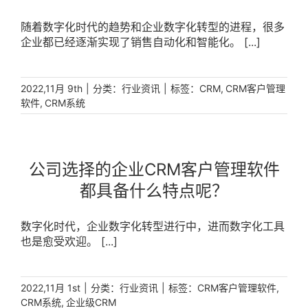
随着数字化时代的趋势和企业数字化转型的进程，很多
企业都已经逐渐实现了销售自动化和智能化。 [...]
|
分类：
|
标签：
,
2022,11月 9th
行业资讯
CRM
CRM客户管理
,
软件
CRM系统
公司选择的企业CRM客户管理软件
都具备什么特点呢？
数字化时代，企业数字化转型进行中，进而数字化工具
也是愈受欢迎。 [...]
|
分类：
|
标签：
,
2022,11月 1st
行业资讯
CRM客户管理软件
,
CRM系统
企业级CRM