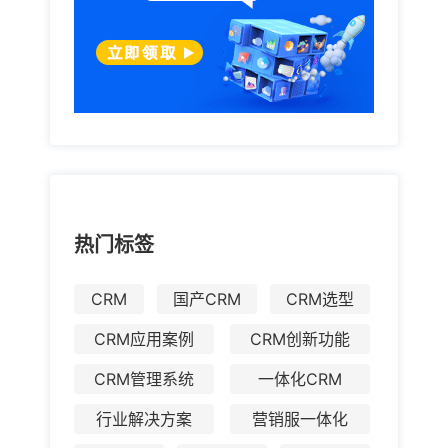
打造以客户为中心的全渠道运营体系，针对不同需求和
特征的客户进行分层划分管理，实现高效转化和精细化
运营，提升客户关系管理维护效率，也会为企业提供更
贴近业务的数字化转型方案，解决中小企业客户关系管
理和数字化转型的难题。
热门标签
CRM
国产CRM
CRM选型
CRM应用案例
CRM创新功能
CRM管理系统
一体化CRM
行业解决方案
营销服一体化