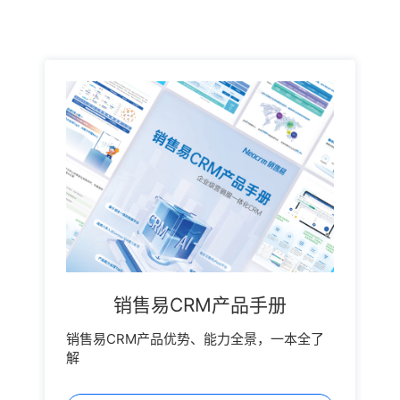
目制的销售模式为主，销售和服务周期较长，因此加强
全国项目的精细化管理，提高各部门之间的协同效率，
连接前后端各业务单元，让后端快速响应前端，建立以
客户为中心的销售闭环，成为了上海电气风电集团亟待
实现的业务需求。上海电气风电集团随着业务的急速发
展，对销售和市场管理信息化有了更高要求，需要一款
融合新型互联网技术的CRM系统，帮助其打通业务环
节，实现数字化销售管理。 [...]
销售易CRM产品手册
销售易CRM产品优势、能力全景，一本全了
解