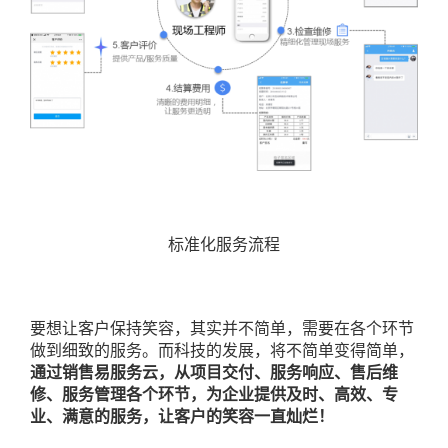
标准化服务流程
要想让客户保持笑容，其实并不简单，需要在各个环节
做到细致的服务。而科技的发展，将不简单变得简单，
通过销售易服务云，从项目交付、服务响应、售后维
修、服务管理各个环节，为企业提供及时、高效、专
业、满意的服务，让客户的笑容一直灿烂！