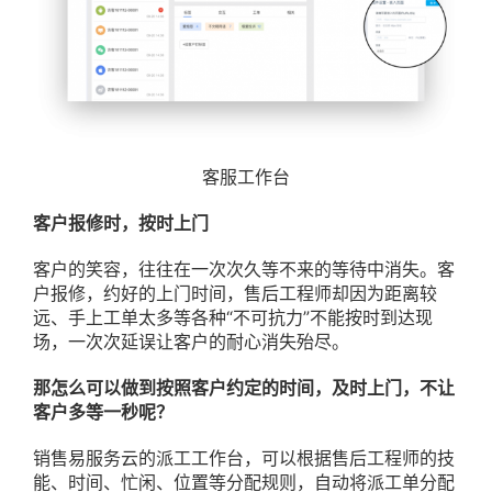
客服工作台
客户报修时，按时上门
客户的笑容，往往在一次次久等不来的等待中消失。客
户报修，约好的上门时间，售后工程师却因为距离较
远、手上工单太多等各种“不可抗力”不能按时到达现
场，一次次延误让客户的耐心消失殆尽。
那怎么可以做到按照客户约定的时间，及时上门，不让
客户多等一秒呢？
销售易服务云的派工工作台，可以根据售后工程师的技
能、时间、忙闲、位置等分配规则，自动将派工单分配