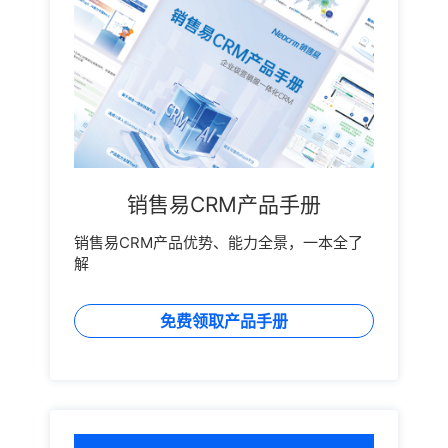
销售易CRM产品手册
销售易CRM产品优势、能力全景，一本全了
解
免费领取产品手册