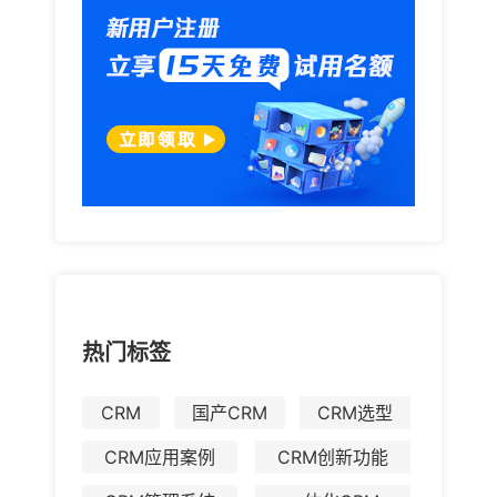
热门标签
CRM
国产CRM
CRM选型
CRM应用案例
CRM创新功能