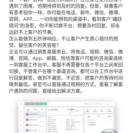
遇到了困难，他期待得到及时的回复。但是，就像客户
有意考验你一样，你可能在电话、邮件、微信、微博、
官网、APP……一切你能想到的渠道中，看到客户“踊跃
提问”的身影，你不断切换平台，想要及时回复，却永
远赶不上客户的节奏。
怎么能做到五秒钟响应，不让客户产生真心错付的感
觉，留住客户的笑容呢？
企业可以通过销售易服务云，将电话、视频、微信、微
博、官网、App、邮箱、短信等客户可能的咨询渠道统
一到客服工作台中。客服不再需要在各个平台之间来回
切换，不管客户在哪个渠道咨询，都可以在工作台中进
行回复解答，做到不漏答、不迟答，把客户的等待时间
降到最低。甚至可以直接通过视频的方式，查看了解客
户遇到的问题，直接给出解决方案。