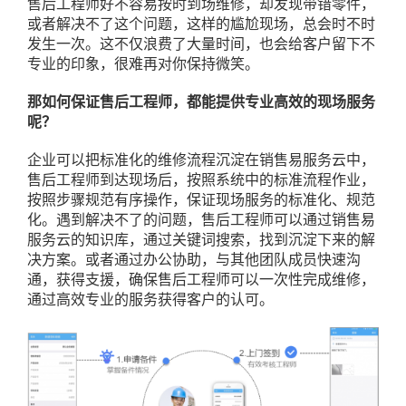
售后工程师好不容易按时到场维修，却发现带错零件，
或者解决不了这个问题，这样的尴尬现场，总会时不时
发生一次。这不仅浪费了大量时间，也会给客户留下不
专业的印象，很难再对你保持微笑。
那如何保证售后工程师，都能提供专业高效的现场服务
呢？
企业可以把标准化的维修流程沉淀在销售易服务云中，
售后工程师到达现场后，按照系统中的标准流程作业，
按照步骤规范有序操作，保证现场服务的标准化、规范
化。遇到解决不了的问题，售后工程师可以通过销售易
服务云的知识库，通过关键词搜索，找到沉淀下来的解
决方案。或者通过办公协助，与其他团队成员快速沟
通，获得支援，确保售后工程师可以一次性完成维修，
通过高效专业的服务获得客户的认可。