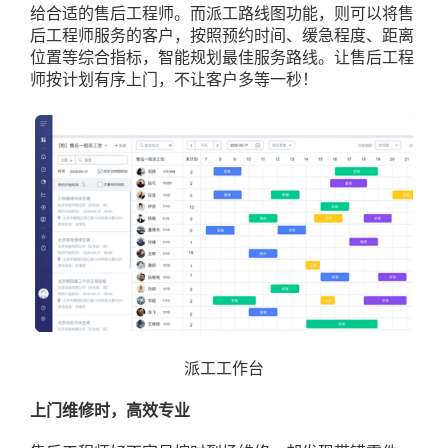
给合适的售后工程师。而派工路线图功能，则可以将售
后工程师服务的客户，按照预约时间、缓急程度、距离
位置等综合指标，智能规划最佳服务路线。让售后工程
师按计划有序上门，不让客户多等一秒！
派工工作台
上门维修时，高效专业