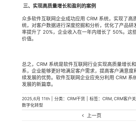
三、实现高质量增长和盈利的案例
众多软件互联网企业成功应用 CRM 系统，实现了高
统，对客户数据进行深度挖掘和分析，优化了产品研发
率提升了 20%，企业收入在一年内增长了 50%。这
价值。
总之，CRM 系统是软件互联网行业实现高质量增长和
系，企业能够更好地满足客户需求，提高客户满意度
续发展的优势。软件互联网企业应充分利用 CRM 
发展的新篇章。
|
分类：
|
标签：
,
2025,6月 11th
CRM干货
CRM
CRM客户
数字化转型
上一页