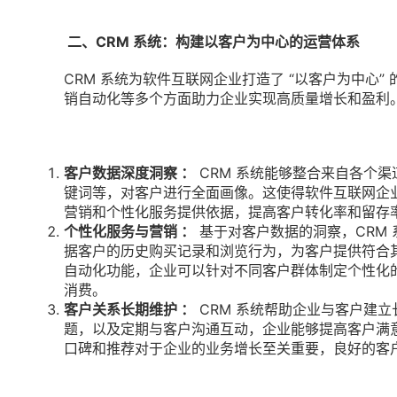
二、CRM 系统：构建以客户为中心的运营体系
CRM 系统为软件互联网企业打造了 “以客户为中心
销自动化等多个方面助力企业实现高质量增长和盈利
客户数据深度洞察 ：
CRM 系统能够整合来自各个
键词等，对客户进行全面画像。这使得软件互联网企
营销和个性化服务提供依据，提高客户转化率和留存
个性化服务与营销 ：
基于对客户数据的洞察，CRM
据客户的历史购买记录和浏览行为，为客户提供符合
自动化功能，企业可以针对不同客户群体制定个性化
消费。
客户关系长期维护 ：
CRM 系统帮助企业与客户建
题，以及定期与客户沟通互动，企业能够提高客户满
口碑和推荐对于企业的业务增长至关重要，良好的客