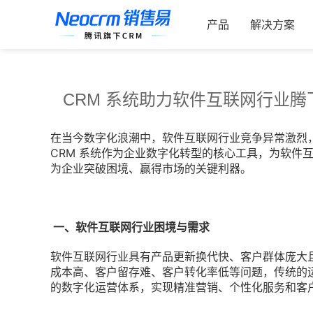
跳
索：
过
产品
解决方案
内
容
CRM 系统助力软件互联网行业
在当今数字化浪潮中，软件互联网行业竞争异常激烈
CRM 系统作为企业数字化转型的核心工具，为软件互
为企业突破困境、赢得市场的关键利器。
一、软件互联网行业困境与需求
软件互联网行业具有产品更新换代快、客户群体庞大
成本高、客户留存难、客户转化率低等问题，传统的
的数字化运营体系，实现精准营销、个性化服务和客