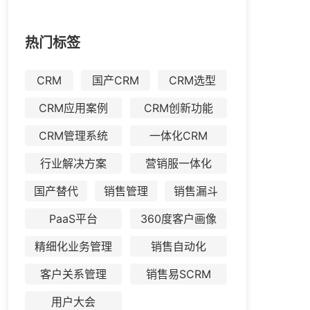
热门标签
CRM
国产CRM
CRM选型
CRM应用案例
CRM创新功能
CRM管理系统
一体化CRM
行业解决方案
营销服一体化
国产替代
销售管理
销售漏斗
PaaS平台
360度客户画像
精细化业务管理
销售自动化
客户关系管理
销售易SCRM
用户大会