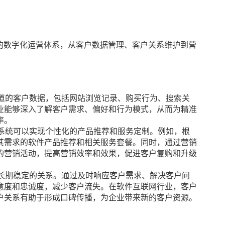
” 的数字化运营体系，从客户数据管理、客户关系维护到营
。
渠道的客户数据，包括网站浏览记录、购买行为、搜索关
业能够深入了解客户需求、偏好和行为模式，从而为精准
率。
 系统可以实现个性化的产品推荐和服务定制。例如，根
其需求的软件产品推荐和相关服务套餐。同时，通过营销
的营销活动，提高营销效率和效果，促进客户复购和升级
立长期稳定的关系。通过及时响应客户需求、解决客户问
意度和忠诚度，减少客户流失。在软件互联网行业，客户
户关系有助于形成口碑传播，为企业带来新的客户资源。