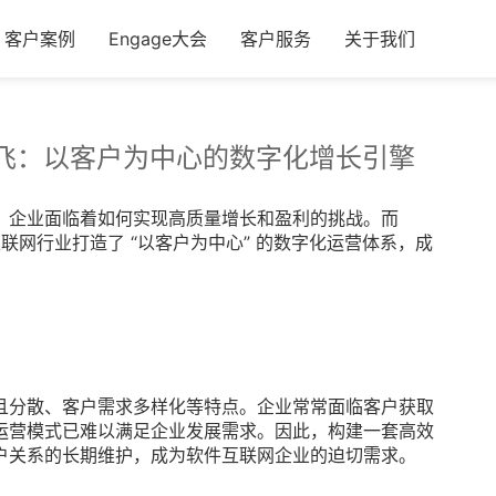
客户案例
Engage大会
客户服务
关于我们
腾飞：以客户为中心的数字化增长引擎
，企业面临着如何实现高质量增长和盈利的挑战。而
联网行业打造了 “以客户为中心” 的数字化运营体系，成
且分散、客户需求多样化等特点。企业常常面临客户获取
运营模式已难以满足企业发展需求。因此，构建一套高效
户关系的长期维护，成为软件互联网企业的迫切需求。