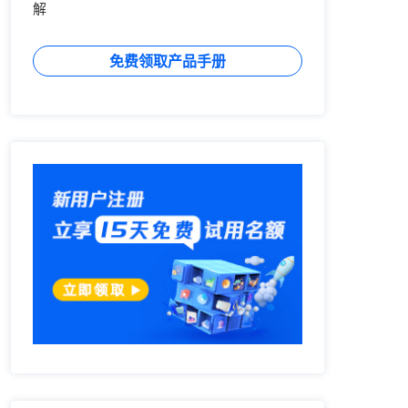
解
免费领取产品手册