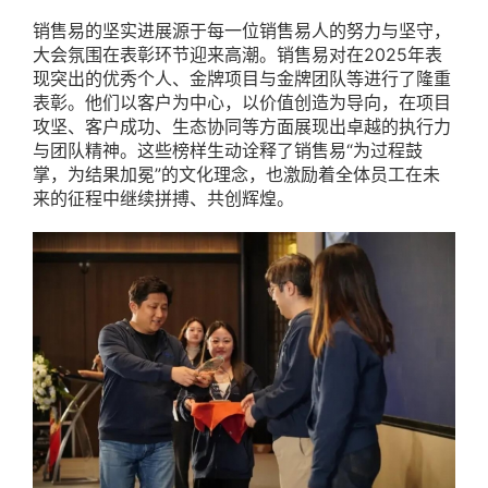
销售易的坚实进展源于每一位销售易人的努力与坚守，
大会氛围在表彰环节迎来高潮。销售易对在2025年表
现突出的优秀个人、金牌项目与金牌团队等进行了隆重
表彰。他们以客户为中心，以价值创造为导向，在项目
攻坚、客户成功、生态协同等方面展现出卓越的执行力
与团队精神。这些榜样生动诠释了销售易“为过程鼓
掌，为结果加冕”的文化理念，也激励着全体员工在未
来的征程中继续拼搏、共创辉煌。