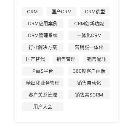
CRM
国产CRM
CRM选型
CRM应用案例
CRM创新功能
CRM管理系统
一体化CRM
行业解决方案
营销服一体化
国产替代
销售管理
销售漏斗
PaaS平台
360度客户画像
精细化业务管理
销售自动化
客户关系管理
销售易SCRM
用户大会