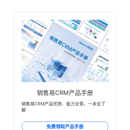
销售易CRM产品手册
销售易CRM产品优势、能力全景，一本全了
解
免费领取产品手册