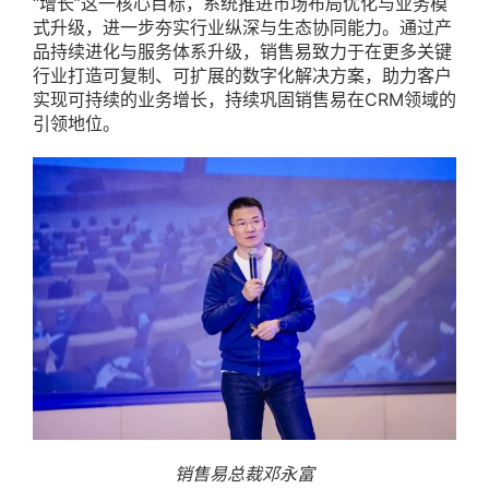
“增长”这一核心目标，系统推进市场布局优化与业务模
式升级，进一步夯实行业纵深与生态协同能力。通过产
品持续进化与服务体系升级，销售易致力于在更多关键
行业打造可复制、可扩展的数字化解决方案，助力客户
实现可持续的业务增长，持续巩固销售易在CRM领域的
引领地位。
销售易总裁邓永富