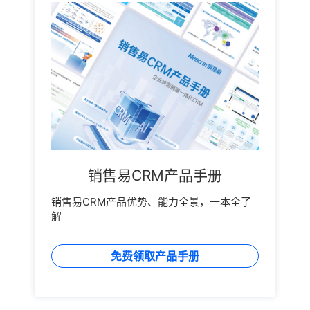
销售易CRM产品手册
销售易CRM产品优势、能力全景，一本全了
解
免费领取产品手册