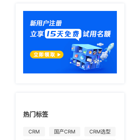
热门标签
CRM
国产CRM
CRM选型