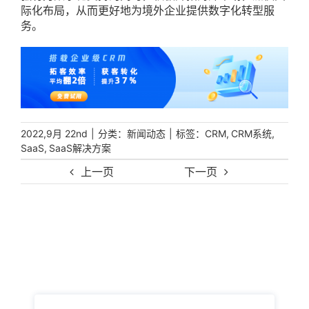
际化布局，从而更好地为境外企业提供数字化转型服
务。
|
分类：
|
标签：
,
,
2022,9月 22nd
新闻动态
CRM
CRM系统
,
SaaS
SaaS解决方案
上一页
下一页