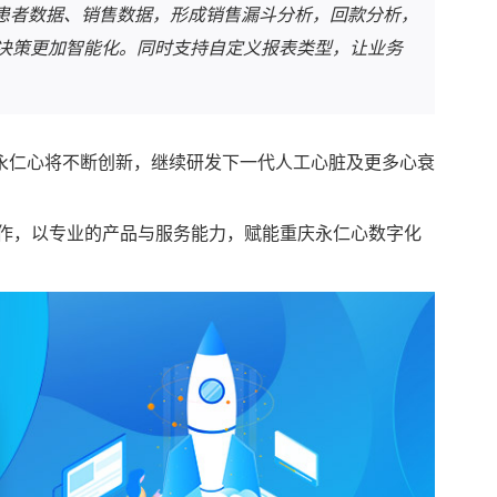
、患者数据、销售数据，形成销售漏斗分析，回款分析，
决策更加智能化。同时支持自定义报表类型，让业务
永仁心将不断创新，继续研发下一代人工心脏及更多心衰
。
合作，以专业的产品与服务能力，赋能重庆永仁心数字化