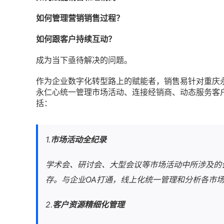
如何管理营销销售过程？
如何跟客户持续互动？
成为当下亟待解决的问题。
作为企业数字化转型路上的赋能者，销售易针对重庆
永仁心统一管理市场活动、连接经销商、动态服务客
括：
1.
市场活动全纪录
学术会、研讨会、大型会议等市场活动中所涉及的
存。与企业OA打通，线上化统一管理和分析各市
2.
客户资源精细化管理