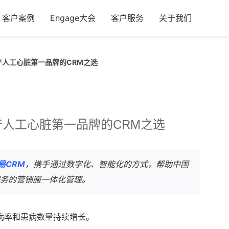
客户案例
Engage大会
客户服务
关于我们
人工心脏第一品牌的CRM之选
人工心脏第一品牌的CRM之选
易CRM
，携手通过数字化、智能化的方式，帮助中国
服务的营销服一体化管理。
病率和患病数量持续增长。