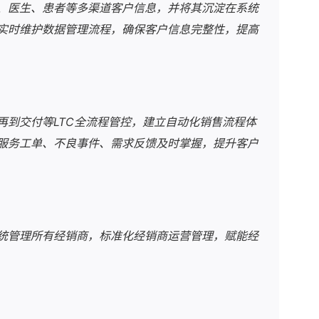
、医生、患者等多渠道客户信息，并将其沉淀在系统
实时维护数据管理流程，确保客户信息完整性，提高
再到交付等LTC全流程管控，建立自动化销售流程体
服务工单、不良事件、需求反馈及时掌握，提升客户
统管理所有经销商，标准化经销商运营管理，赋能经