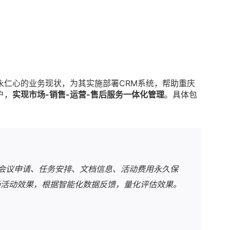
永仁心的业务现状，为其实施部署CRM系统，帮助重庆
户，
实现市场-销售-运营-售后服务一体化管理
。具体包
会议申请、任务安排、文档信息、活动费用永久保
场活动效果，根据智能化数据反馈，量化评估效果。