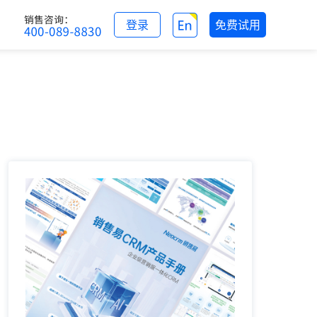
登录
免费试用