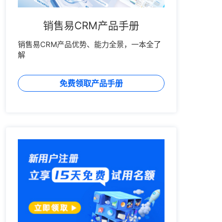
销售易CRM产品手册
销售易CRM产品优势、能力全景，一本全了
解
免费领取产品手册