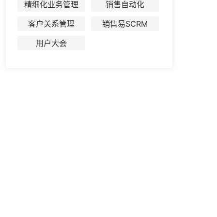
精细化业务管理
销售自动化
客户关系管理
销售易SCRM
用户大会