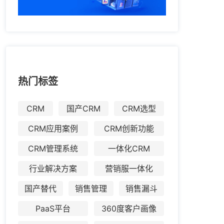
热门标签
CRM
国产CRM
CRM选型
CRM应用案例
CRM创新功能
CRM管理系统
一体化CRM
行业解决方案
营销服一体化
国产替代
销售管理
销售漏斗
PaaS平台
360度客户画像