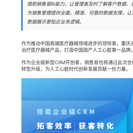
借助销售易BI能力，让管理者及时了解客户数据
为销售管理提供全面、精准、可靠的数据支撑，让
数据展示更贴近业务逻辑。
作为推动中国高端医疗器械领域进步的领导者，重庆
治疗医疗器械产品，打造中国国产人工心脏第一品牌
作为企业级新型CRM开创者，销售易也将通过此次
转型升级，为人工心脏时代创新发展贡献一份力量。