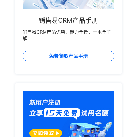
销售易CRM产品手册
销售易CRM产品优势、能力全景，一本全了
解
免费领取产品手册