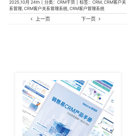
|
分类：
|
标签：
,
2025,10月 24th
CRM干货
CRM
CRM客户关
,
,
系管理
CRM客户关系管理系统
CRM客户管理系统
上一页
下一页