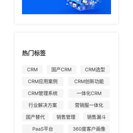
热门标签
CRM
国产CRM
CRM选型
CRM应用案例
CRM创新功能
CRM管理系统
一体化CRM
行业解决方案
营销服一体化
国产替代
销售管理
销售漏斗
PaaS平台
360度客户画像