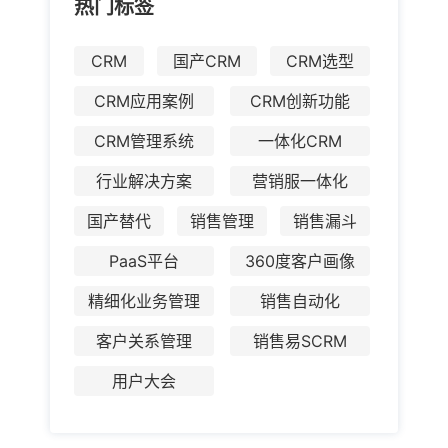
热门标签
CRM
国产CRM
CRM选型
CRM应用案例
CRM创新功能
CRM管理系统
一体化CRM
行业解决方案
营销服一体化
国产替代
销售管理
销售漏斗
PaaS平台
360度客户画像
精细化业务管理
销售自动化
客户关系管理
销售易SCRM
用户大会