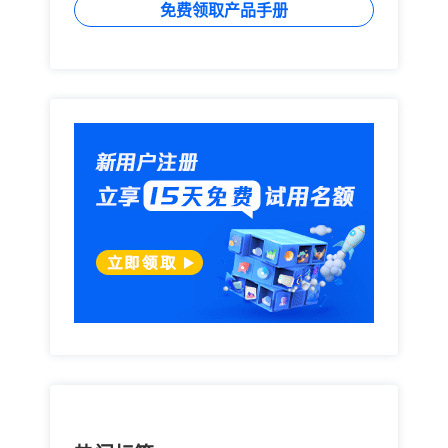
的枷锁，从而全面提升销售团队效率和业绩。销售易
免费领取产品手册
CRM经过一段时间的运营后，用户数量已经过万，企业
付费用户超过 [...]