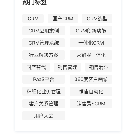
热门标签
CRM
国产CRM
CRM选型
CRM应用案例
CRM创新功能
CRM管理系统
一体化CRM
行业解决方案
营销服一体化
国产替代
销售管理
销售漏斗
PaaS平台
360度客户画像
精细化业务管理
销售自动化
客户关系管理
销售易SCRM
用户大会