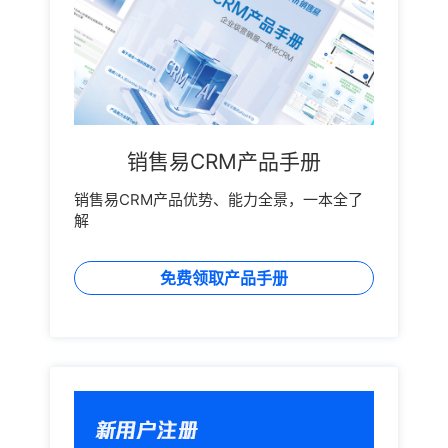
销售易CRM产品手册
销售易CRM产品优势、能力全景，一本全了
解
免费领取产品手册