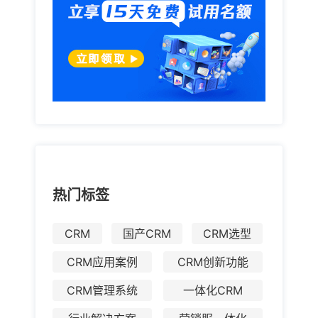
热门标签
CRM
国产CRM
CRM选型
CRM应用案例
CRM创新功能
CRM管理系统
一体化CRM