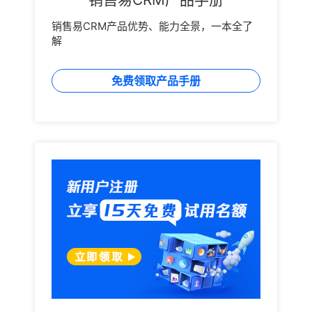
销售易CRM产品优势、能力全景，一本全了
解
免费领取产品手册