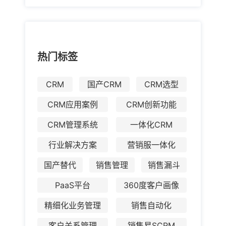
热门标签
CRM
国产CRM
CRM选型
CRM应用案例
CRM创新功能
CRM管理系统
一体化CRM
行业解决方案
营销服一体化
国产替代
销售管理
销售漏斗
PaaS平台
360度客户画像
精细化业务管理
销售自动化
客户关系管理
销售易SCRM