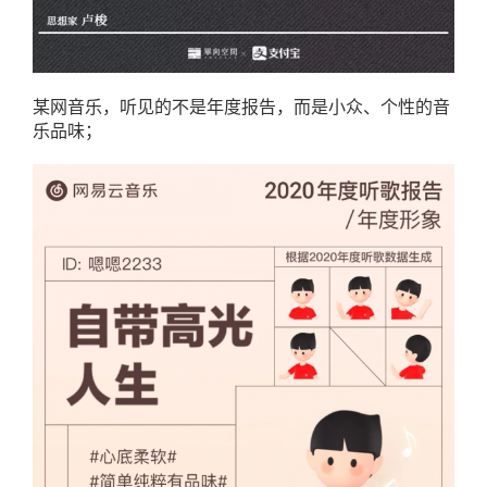
某网音乐，听见的不是年度报告，而是小众、个性的音
乐品味；