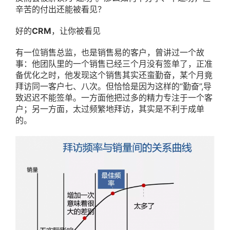
辛苦的付出还能被看见？
好的
CRM
，让你被看见
有一位销售总监，也是销售易的客户，曾讲过一个故
事：他团队里的一个销售已经三个月没有签单了，正准
备优化之时，他发现这个销售其实还蛮勤奋，某个月竟
拜访同一客户七、八次。但恰恰是因为这样的“勤奋”,导
致迟迟不能签单。一方面他把过多的精力专注于一个客
户；另一方面，太过频繁地拜访，其实是不利于成单
的。