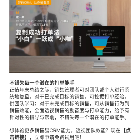
不错失每一个潜在的打单能手
正值年末总结之际，销售管理者可对团队或个人进行系
统地复盘，对于已完成目标的销售，可挖掘打单经验，
供团队学习；对于未完成目标的销售，可从销售行为到
销售效能，全面透视销售的勤奋度与打单能力，给予有
针对性的指导与帮助，不错失每一个潜在的打单能手。
想体验更多销售易CRM能力，透视团队效能？现在
【点
击链接】
，立即申请免费试用吧！