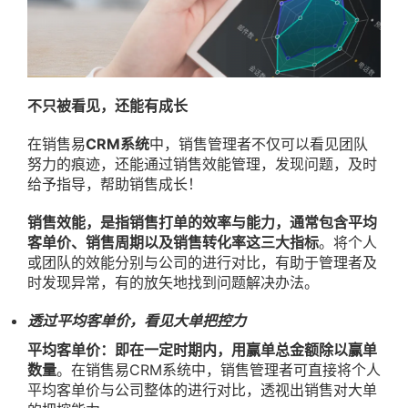
不只被看见，还能有成长
在销售易
CRM系统
中，销售管理者不仅可以看见团队
努力的痕迹，还能通过销售效能管理，发现问题，及时
给予指导，帮助销售成长！
销售效能，是指销售打单的效率与能力，通常包含平均
客单价、销售周期以及销售转化率这三大指标
。将个人
或团队的效能分别与公司的进行对比，有助于管理者及
时发现异常，有的放矢地找到问题解决办法。
透过平均客单价，看见大单把控力
平均客单价：即在一定时期内，用赢单总金额除以赢单
数量
。在销售易CRM系统中，销售管理者可直接将个人
平均客单价与公司整体的进行对比，透视出销售对大单