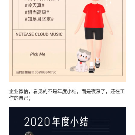
企业微信，看见的不是年度小结，而是夜深了，还在工
作的自己；