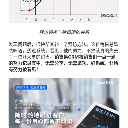
拜访频率与销量间的关系
发现问题后，很快帮其补上了拜访方法。这位销售总监
感叹道，透过系统，看见了他的努力，不然就真的失去
了一位开大单的销售。
销售易CRM将销售们一点一滴
的努力记录其中，无需分享、无需邀功，好系统，让所
有努力被看见！