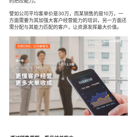
的把控能力。
譬如公司平均客单价是30万，而某销售的是10万，一
方面需要为其加强大客户经营能力的培训，另一方面还
需分配与其能力匹配的客户，让资源发挥最大价值。