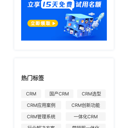
热门标签
CRM
国产CRM
CRM选型
CRM应用案例
CRM创新功能
CRM管理系统
一体化CRM