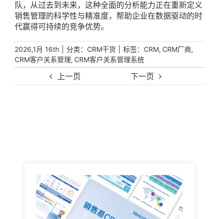
队，从过去到未来，这种全面的分析能力正在重新定义
销售管理的科学性与精准度，帮助企业在数据驱动的时
代赢得可持续的竞争优势。
|
分类：
|
标签：
,
,
2026,1月 16th
CRM干货
CRM
CRM厂商
,
CRM客户关系管理
CRM客户关系管理系统
上一页
下一页