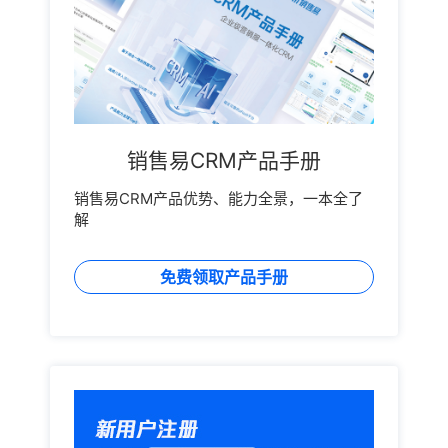
销售易CRM产品手册
销售易CRM产品优势、能力全景，一本全了
解
免费领取产品手册