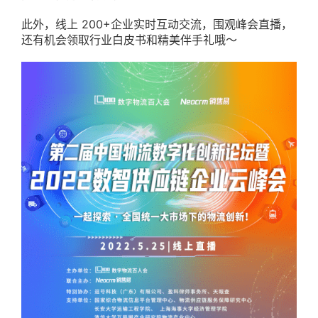
此外，线上 200+企业实时互动交流，围观峰会直播，
还有机会领取行业白皮书和精美伴手礼哦～