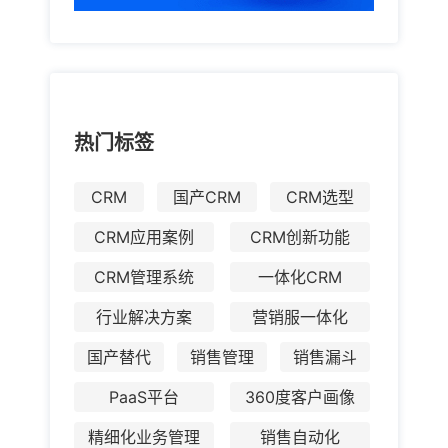
热门标签
CRM
国产CRM
CRM选型
CRM应用案例
CRM创新功能
CRM管理系统
一体化CRM
行业解决方案
营销服一体化
国产替代
销售管理
销售漏斗
PaaS平台
360度客户画像
精细化业务管理
销售自动化