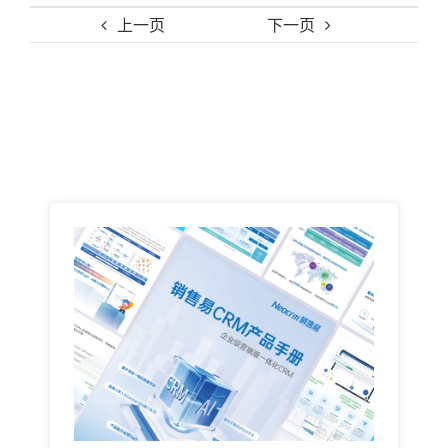
上一页
下一页