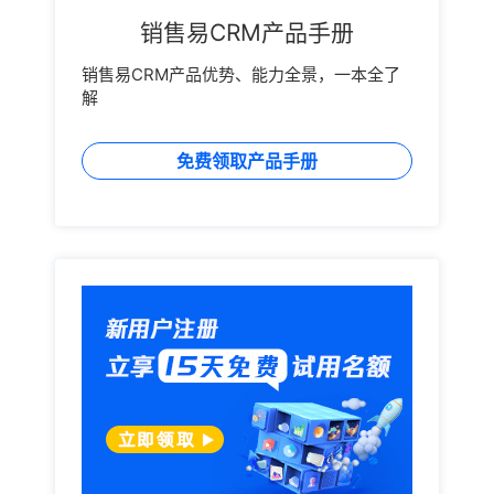
销售易CRM产品手册
销售易CRM产品优势、能力全景，一本全了
解
免费领取产品手册