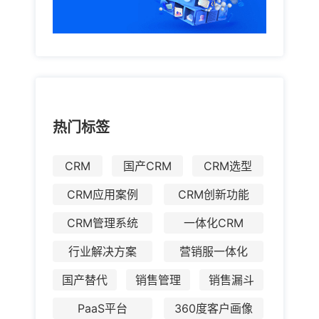
热门标签
CRM
国产CRM
CRM选型
CRM应用案例
CRM创新功能
CRM管理系统
一体化CRM
行业解决方案
营销服一体化
国产替代
销售管理
销售漏斗
PaaS平台
360度客户画像