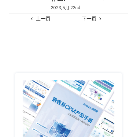
2023,5月 22nd
上一页
下一页