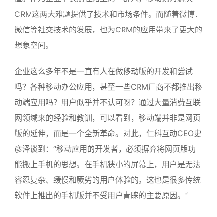
CRM这两大难题提供了技术和市场条件。而随着微博、
微信等社交技术的发展，也为CRM的应用带来了更大的
想象空间。
企业这么多年不是一直有人在做移动版的开发和尝试
吗？各种移动办公应用，甚至一些CRM厂商不都推出移
动端应用吗？用户似乎并不认可呀？通过大量消费互联
网领域来的经验和教训，可以看到，移动端并非是网页
版的延伸，而是一个全新革命。对此，仁科互动CEO史
彦泽谈到：“移动应用的开发者，必须摒弃将网页版功
能搬上手机的思想。在手机狭小的屏幕上，用户是无法
容忍复杂、缓慢和厥劣的用户体验的。这也是很多传统
软件上推出的手机版并不受用户青睐的主要原因。”