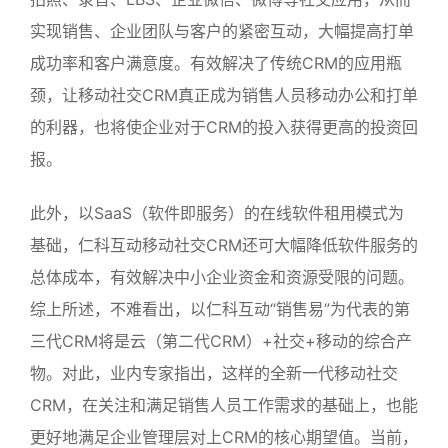
实现销售、企业团队与客户的紧密互动，大幅提高打单
成功率和客户满意度。有效解决了传统CRM的应用瓶
颈，让移动社交CRM真正成为销售人员移动办公和打单
的利器，也将使企业对于CRM的投入获得更高的投资回
报。
此外，以SaaS（软件即服务）的在线软件租用模式为
基础，仁科互动移动社交CRM还可大幅降低软件服务的
总体成本，有效解决中小企业资金和资源受限的问题。
综上所述，不难看出，以仁科互动“销售易”为代表的第
三代CRM将是云（第二代CRM）+社交+移动的综合产
物。对此，业内专家指出，这样的全新一代移动社交
CRM，在关注和满足销售人员工作需求的基础上，也能
更好地满足企业管理层对上CRM的核心期望值。当前，