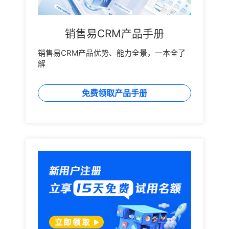
销售易CRM产品手册
销售易CRM产品优势、能力全景，一本全了
解
免费领取产品手册