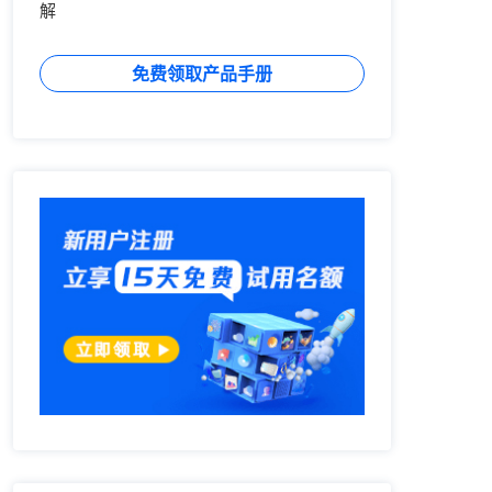
解
免费领取产品手册