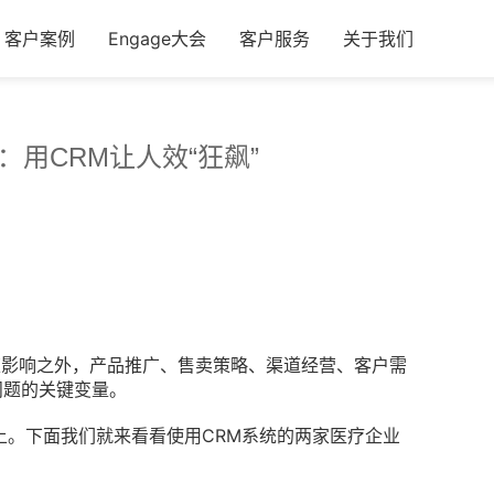
客户案例
Engage大会
客户服务
关于我们
用CRM让人效“狂飙”
策影响之外，产品推广、售卖策略、渠道经营、客户需
问题的关键变量。
上。下面我们就来看看使用CRM系统的两家医疗企业