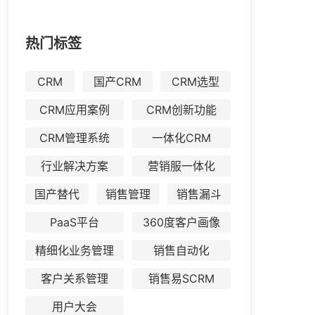
热门标签
CRM
国产CRM
CRM选型
CRM应用案例
CRM创新功能
CRM管理系统
一体化CRM
行业解决方案
营销服一体化
国产替代
销售管理
销售漏斗
PaaS平台
360度客户画像
精细化业务管理
销售自动化
客户关系管理
销售易SCRM
用户大会