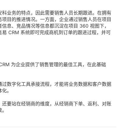
安科业务的特点，因此需要销售人员长期跟进。在拥有
务项目的推进情况。一方面，企业通过销售人员在项目
信息、竞品情况等信息都沉淀在项目 360 视图下，
易 CRM 系统即可完成商机到订单的跟进过程，并可
。
CRM 为企业提供了销售管理的最佳工具，在此基础
。
通过数字化工具承接流程，才能将业务数据和客户数据
体化。
，还要站在经销商的维度，从经销商下单、返利、对账
效。