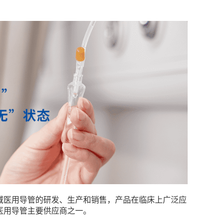
域医用导管的研发、生产和销售，产品在临床上广泛应
医用导管主要供应商之一。