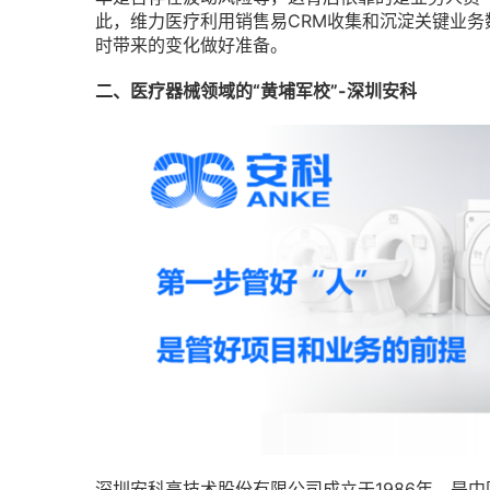
此，维力医疗利用销售易CRM收集和沉淀关键业
时带来的变化做好准备。
二、医疗器械领域的“黄埔军校”-深圳安科
深圳安科高技术股份有限公司成立于1986年，是中国