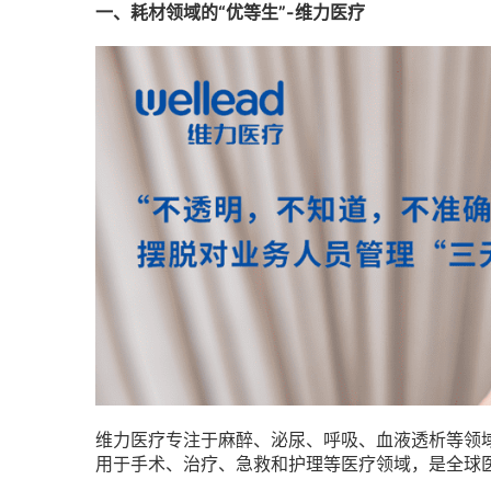
一、耗材领域的“优等生”-维力医疗
维力医疗专注于麻醉、泌尿、呼吸、血液透析等领
用于手术、治疗、急救和护理等医疗领域，是全球