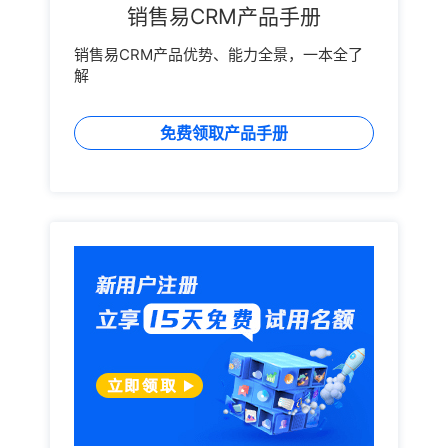
销售易CRM产品手册
销售易CRM产品优势、能力全景，一本全了
解
免费领取产品手册