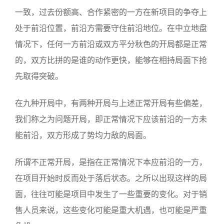
一致，过去份额高、合作紧密的一方在新项目的争夺上
处于前沿位置，前沿方需要守住前沿地位。在中立地盘
情况下，任何一方前沿或双方平分秋色的开局都是正常
的，双方比拼的是谁的动作更快，能够在相持局面下抢
先取得突破。
在九种开局中，有两种开局与上述正常开局有些偏差，
我们称之为问题开局，即正常情况下应该前沿的一方未
能前沿，双方形成了势均力敌的局面。
所谓不正常开局，是指在正常情况下本应前沿的一方，
在项目开始时反而处于落后状态。之所以出现这样的局
面，往往可能是项目中发生了一些重要的变化。对于销
售人员来说，这些变化可能是重大机遇，也可能是严重