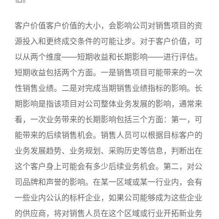
客户价值客户价值的大小，会影响公司对销售项目的资
源投入和更终成交条件的可能让步。对于客户价值，可
以从两个维度——短期收益和长期影响——进行评估。
短期收益包括两个方面。一是销售项目可能带来的一次
性销售业绩。二是对完成当期销售业绩指标的影响。长
期影响是指该项目对公司整体业务发展的影响，通常来
看，一次业务带来的长期影响包括三个方面：第一，可
能带来的后续销售机会。销售人员可以根据目标客户的
业务发展趋势、业务规划、采购历史等信息，判断出在
这个客户身上可能会有多少后续业务机会。第二，对公
司品牌和声誉的影响。在某一区域或某一行业内，会有
一些业内公认的标杆企业，如果公司能够成为这些企业
的供应商，将对销售人员在这个区域或行业开拓新业务