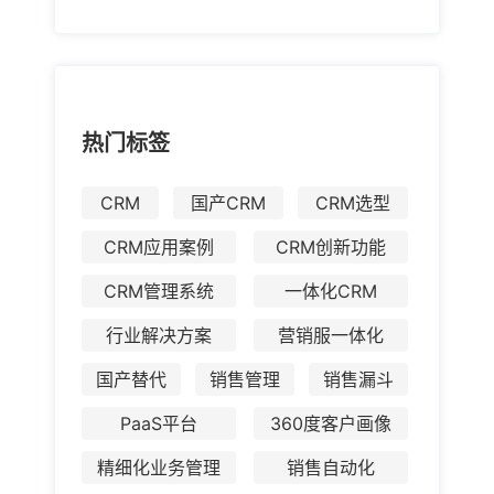
热门标签
CRM
国产CRM
CRM选型
CRM应用案例
CRM创新功能
CRM管理系统
一体化CRM
行业解决方案
营销服一体化
国产替代
销售管理
销售漏斗
PaaS平台
360度客户画像
精细化业务管理
销售自动化