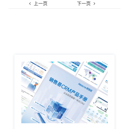
上一页
下一页