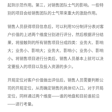
起到示范作用。第三，对销售团队士气的影响。一些特
别的项目会给销售团队的士气带来重大的激励作用。
销售人员获得项目信息后，可以利用10分制评分表对客
户价值的上述两个维度分别进行评分，然后根据评分结
果，将接触到的所有销售项目分成四类：业务大、影响
大；业务小、影响大；业务大、影响小；业务小、影响
小。将销售项目进行分类后，销售人员基本上就可以决
定要投入的项目以及投入资源的多少。
开局定位对客户价值做出评估后，销售人员需要判断公
司的开局定位，从而确定销售的具体切入口。对于开局
定位，同样通过两个维度——谁的地盘和目前谁前沿
——进行考量。