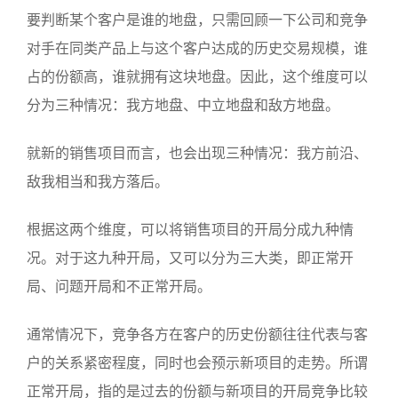
要判断某个客户是谁的地盘，只需回顾一下公司和竞争
对手在同类产品上与这个客户达成的历史交易规模，谁
占的份额高，谁就拥有这块地盘。因此，这个维度可以
分为三种情况：我方地盘、中立地盘和敌方地盘。
就新的销售项目而言，也会出现三种情况：我方前沿、
敌我相当和我方落后。
根据这两个维度，可以将销售项目的开局分成九种情
况。对于这九种开局，又可以分为三大类，即正常开
局、问题开局和不正常开局。
通常情况下，竞争各方在客户的历史份额往往代表与客
户的关系紧密程度，同时也会预示新项目的走势。所谓
正常开局，指的是过去的份额与新项目的开局竞争比较